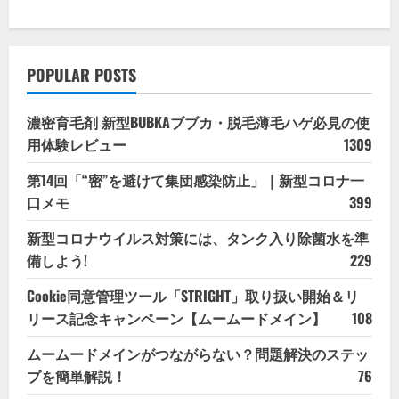
POPULAR POSTS
濃密育毛剤 新型BUBKAブブカ・脱毛薄毛ハゲ必見の使
用体験レビュー
1309
第14回「“密”を避けて集団感染防止」｜新型コロナ一
口メモ
399
新型コロナウイルス対策には、タンク入り除菌水を準
備しよう!
229
Cookie同意管理ツール「STRIGHT」取り扱い開始＆リ
リース記念キャンペーン【ムームードメイン】
108
ムームードメインがつながらない？問題解決のステッ
プを簡単解説！
76