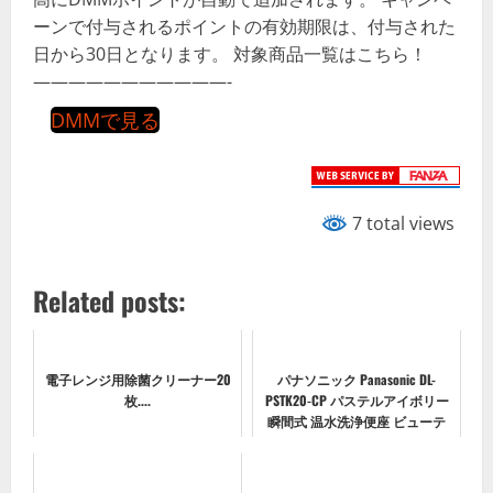
ーンで付与されるポイントの有効期限は、付与された
日から30日となります。 対象商品一覧はこちら！
———————————-
DMMで見る
7 total views
Related posts:
電子レンジ用除菌クリーナー20
パナソニック Panasonic DL-
枚....
PSTK20-CP パステルアイボリー
瞬間式 温水洗浄便座 ビューテ
ィ・トワレ