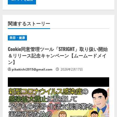
関連するストーリー
美容・健康
Cookie同意管理ツール「STRIGHT」取り扱い開始
＆リリース記念キャンペーン【ムームードメイ
ン】
pikakichi2015@gmail.com
2026年2月17日