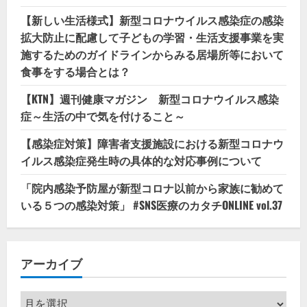
【新しい生活様式】新型コロナウイルス感染症の感染
拡大防止に配慮して子どもの学習・生活支援事業を実
施するためのガイドラインからみる居場所等において
食事をする場合とは？
【KTN】週刊健康マガジン 新型コロナウイルス感染
症～生活の中で気を付けること～
【感染症対策】障害者支援施設における新型コロナウ
イルス感染症発生時の具体的な対応事例について
「院内感染予防屋が新型コロナ以前から家族に勧めて
いる５つの感染対策」 #SNS医療のカタチONLINE vol.37
アーカイブ
ア