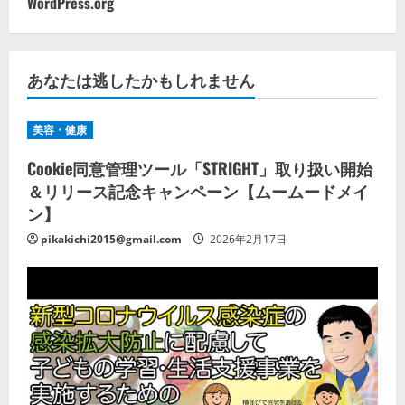
WordPress.org
あなたは逃したかもしれません
美容・健康
Cookie同意管理ツール「STRIGHT」取り扱い開始
＆リリース記念キャンペーン【ムームードメイ
ン】
pikakichi2015@gmail.com
2026年2月17日