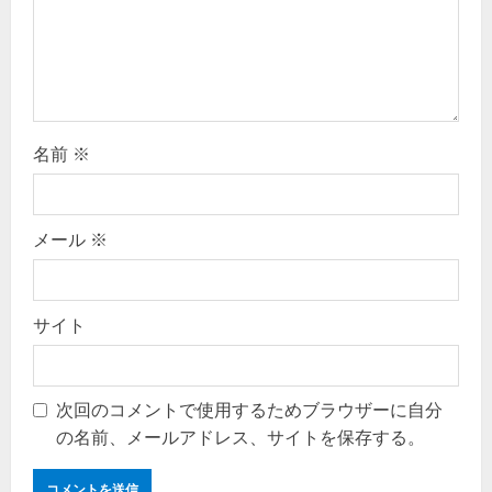
i
o
n
名前
※
メール
※
サイト
次回のコメントで使用するためブラウザーに自分
の名前、メールアドレス、サイトを保存する。