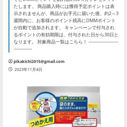
たします。 商品購入時には獲得予定ポイントは表
示されませんが、商品がお手元に届いた後、約2～3
週間内に、お客様のポイント残高にDMMポイント
が自動で追加されます。 キャンペーンで付与され
るポイントの有効期限は、付与された日から30日と
なります。 対象商品一覧はこちら！ ---------------------
-------------
pikakichi2015@gmail.com
2023年11月4日