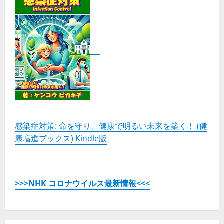
感染症対策: 命を守り、健康で明るい未来を築く！ (健
康増進ブックス) Kindle版
>>>NHK コロナウイルス最新情報<<<