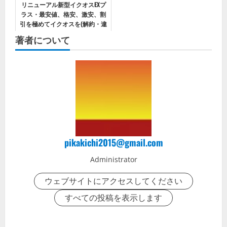
リニューアル新型イクオスEXプ
ラス・最安値、格安、激安、割
引を極めてイクオスを(解約・違
約金含め)お得に購入する方法
著者について
pikakichi2015@gmail.com
Administrator
ウェブサイトにアクセスしてください
すべての投稿を表示します