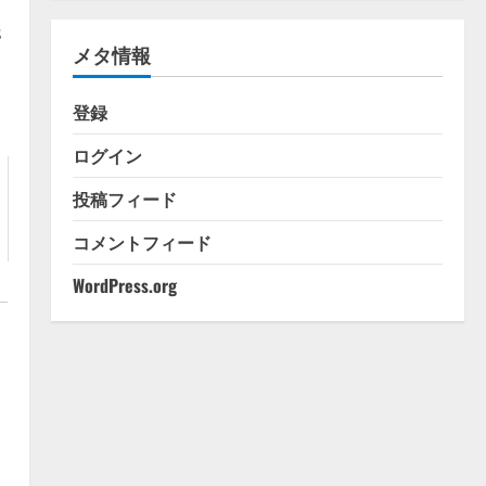
ゴ
リ
s
メタ情報
ー
登録
ログイン
投稿フィード
ツ
コメントフィード
WordPress.org