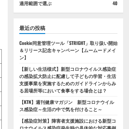
適用範囲で選ぶ
40
最近の投稿
Cookie同意管理ツール「STRIGHT」取り扱い開始
＆リリース記念キャンペーン【ムームードメイ
ン】
【新しい生活様式】新型コロナウイルス感染症
の感染拡大防止に配慮して子どもの学習・生活
支援事業を実施するためのガイドラインからみ
る居場所等において食事をする場合とは？
【KTN】週刊健康マガジン 新型コロナウイル
ス感染症～生活の中で気を付けること～
【感染症対策】障害者支援施設における新型コ
ロナウイルス感染症発生時の具体的な対応事例