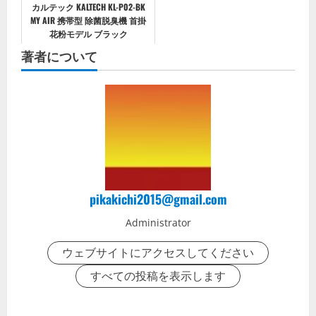
カルテック KALTECH KL-P02-BK
MY AIR 携帯型 除菌脱臭機 首掛
花粉モデル ブラック
著者について
pikakichi2015@gmail.com
Administrator
ウェブサイトにアクセスしてください
すべての投稿を表示します