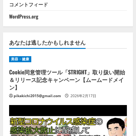
コメントフィード
WordPress.org
あなたは逃したかもしれません
美容・健康
Cookie同意管理ツール「STRIGHT」取り扱い開始
＆リリース記念キャンペーン【ムームードメイ
ン】
pikakichi2015@gmail.com
2026年2月17日