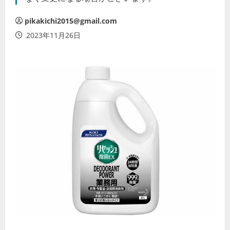
pikakichi2015@gmail.com
2023年11月26日