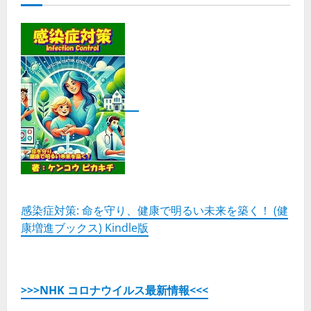
感染症対策: 命を守り、健康で明るい未来を築く！ (健
康増進ブックス) Kindle版
>>>NHK コロナウイルス最新情報<<<