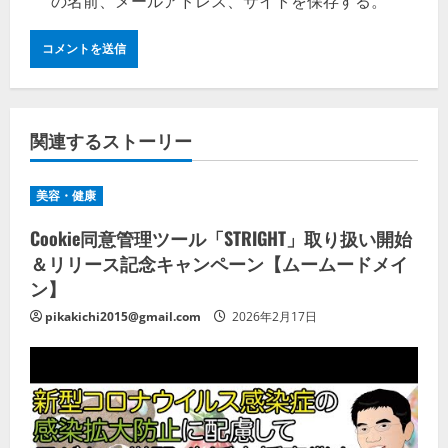
の名前、メールアドレス、サイトを保存する。
関連するストーリー
美容・健康
Cookie同意管理ツール「STRIGHT」取り扱い開始
＆リリース記念キャンペーン【ムームードメイ
ン】
pikakichi2015@gmail.com
2026年2月17日