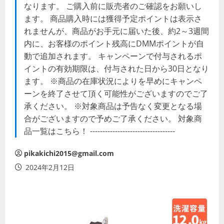
なります。 ご購入前に販売者のご確認をお願いし
ます。 商品購入時には獲得予定ポイントは表示さ
れませんが、商品がお手元に届いた後、約2～3週間
内に、お客様のポイント残高にDMMポイントが自
動で追加されます。 キャンペーンで付与されるポ
イントの有効期限は、付与された日から30日となり
ます。 ※商品の在庫状況によりを早めにキャンペ
ーンを終了させて頂く可能性がございますのでご了
承ください。 ※対象商品は予告なく変更となる場
合がございますので予めご了承ください。 対象商
品一覧はこちら！ ----------------------------------
pikakichi2015@gmail.com
2024年2月12日