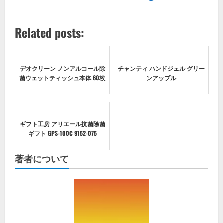
Related posts:
デオクリーン ノンアルコール除
チャンティ ハンドジェル グリー
菌ウェットティッシュ本体 60枚
ンアップル
ギフト工房 アリエール抗菌除菌
ギフト GPS-100C 9152-075
著者について