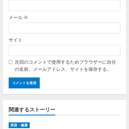
メール
※
サイト
次回のコメントで使用するためブラウザーに自分
の名前、メールアドレス、サイトを保存する。
関連するストーリー
美容・健康