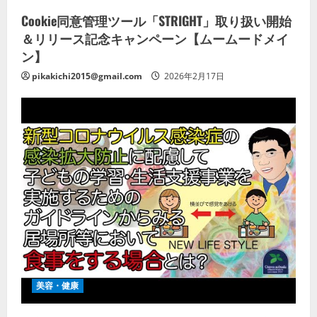
Cookie同意管理ツール「STRIGHT」取り扱い開始
＆リリース記念キャンペーン【ムームードメイ
ン】
pikakichi2015@gmail.com
2026年2月17日
美容・健康