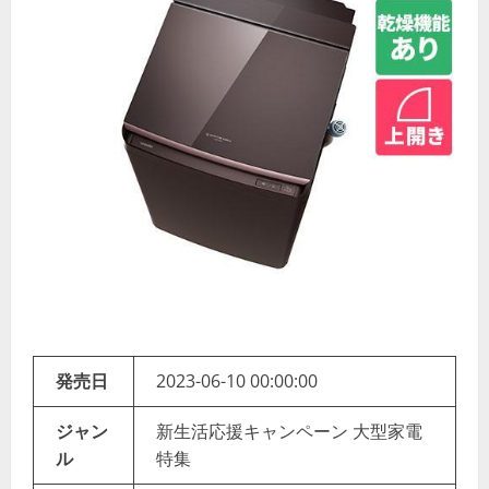
発売日
2023-06-10 00:00:00
ジャン
新生活応援キャンペーン 大型家電
ル
特集