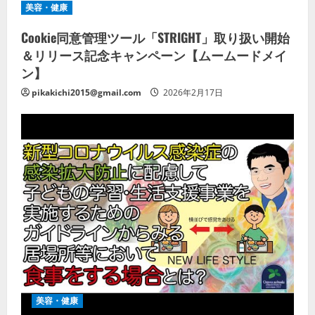
美容・健康
Cookie同意管理ツール「STRIGHT」取り扱い開始
＆リリース記念キャンペーン【ムームードメイ
ン】
pikakichi2015@gmail.com
2026年2月17日
美容・健康