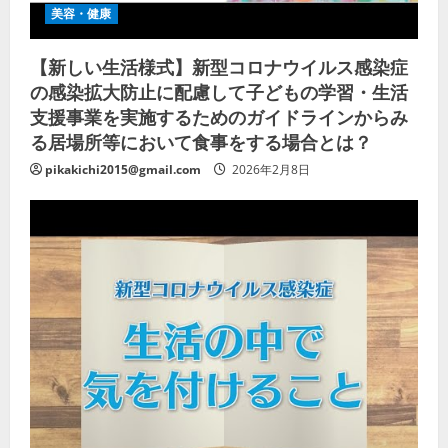
美容・健康
【新しい生活様式】新型コロナウイルス感染症
の感染拡大防止に配慮して子どもの学習・生活
支援事業を実施するためのガイドラインからみ
る居場所等において食事をする場合とは？
pikakichi2015@gmail.com
2026年2月8日