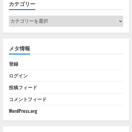
カテゴリー
ブ
カ
テ
ゴ
リ
メタ情報
ー
登録
ログイン
投稿フィード
コメントフィード
WordPress.org