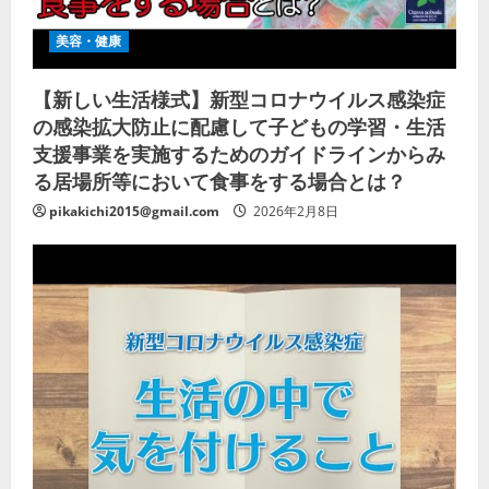
美容・健康
【新しい生活様式】新型コロナウイルス感染症
の感染拡大防止に配慮して子どもの学習・生活
支援事業を実施するためのガイドラインからみ
る居場所等において食事をする場合とは？
pikakichi2015@gmail.com
2026年2月8日