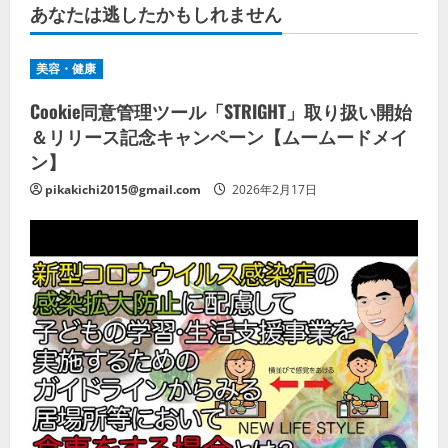
あなたは逃したかもしれません
美容・健康
Cookie同意管理ツール「STRIGHT」取り扱い開始
＆リリース記念キャンペーン【ムームードメイ
ン】
pikakichi2015@gmail.com
2026年2月17日