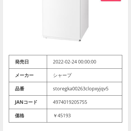
発売日
2022-02-24 00:00:00
メーカー
シャープ
品番
storegka00263clopxyjqv5
JANコード
4974019205755
価格
￥45193