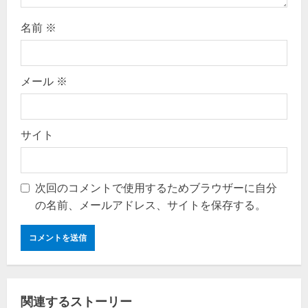
n
名前
※
メール
※
サイト
次回のコメントで使用するためブラウザーに自分
の名前、メールアドレス、サイトを保存する。
関連するストーリー