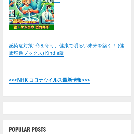
感染症対策: 命を守り、健康で明るい未来を築く！ (健
康増進ブックス) Kindle版
>>>NHK コロナウイルス最新情報<<<
POPULAR POSTS