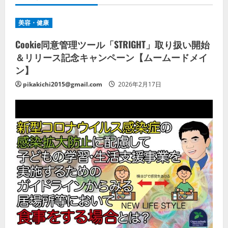
美容・健康
Cookie同意管理ツール「STRIGHT」取り扱い開始
＆リリース記念キャンペーン【ムームードメイ
ン】
pikakichi2015@gmail.com
2026年2月17日