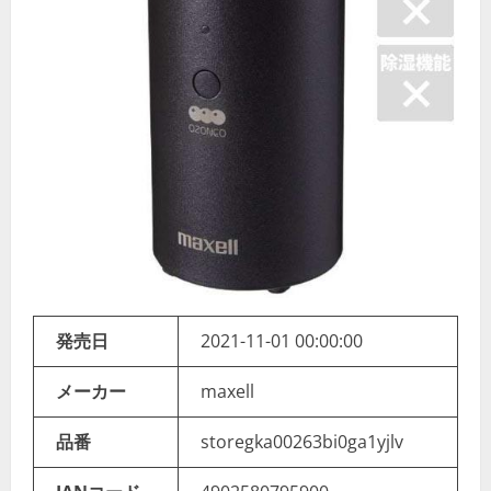
発売日
2021-11-01 00:00:00
メーカー
maxell
品番
storegka00263bi0ga1yjlv