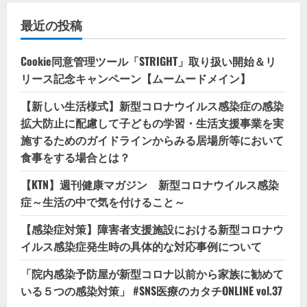
最近の投稿
Cookie同意管理ツール「STRIGHT」取り扱い開始＆リ
リース記念キャンペーン【ムームードメイン】
【新しい生活様式】新型コロナウイルス感染症の感染
拡大防止に配慮して子どもの学習・生活支援事業を実
施するためのガイドラインからみる居場所等において
食事をする場合とは？
【KTN】週刊健康マガジン 新型コロナウイルス感染
症～生活の中で気を付けること～
【感染症対策】障害者支援施設における新型コロナウ
イルス感染症発生時の具体的な対応事例について
「院内感染予防屋が新型コロナ以前から家族に勧めて
いる５つの感染対策」 #SNS医療のカタチONLINE vol.37