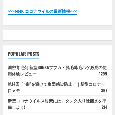
>>>NHK コロナウイルス最新情報<<<
POPULAR POSTS
濃密育毛剤 新型BUBKAブブカ・脱毛薄毛ハゲ必見の使
用体験レビュー
1299
第14回「“密”を避けて集団感染防止」｜新型コロナ一
口メモ
397
新型コロナウイルス対策には、タンク入り除菌水を準
備しよう!
214