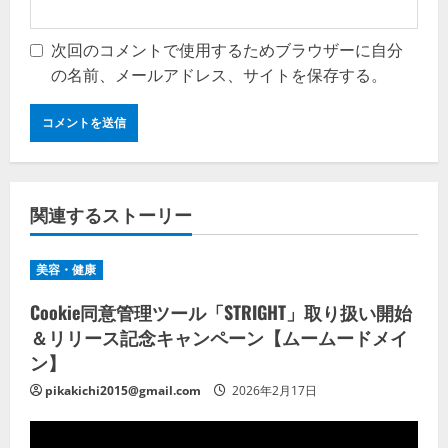
次回のコメントで使用するためブラウザーに自分
の名前、メールアドレス、サイトを保存する。
関連するストーリー
美容・健康
Cookie同意管理ツール「STRIGHT」取り扱い開始
＆リリース記念キャンペーン【ムームードメイ
ン】
pikakichi2015@gmail.com
2026年2月17日