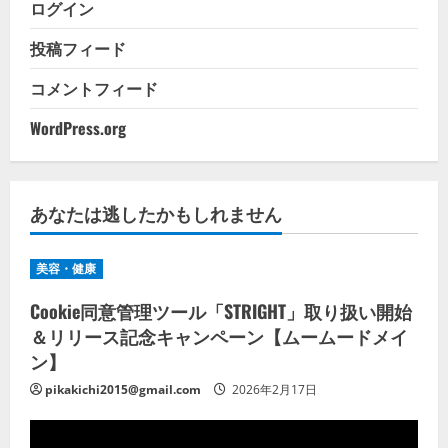
ログイン
投稿フィード
コメントフィード
WordPress.org
あなたは逃したかもしれません
美容・健康
Cookie同意管理ツール「STRIGHT」取り扱い開始
＆リリース記念キャンペーン【ムームードメイ
ン】
pikakichi2015@gmail.com
2026年2月17日