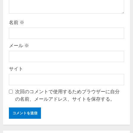
n
名前
※
メール
※
サイト
次回のコメントで使用するためブラウザーに自分
の名前、メールアドレス、サイトを保存する。