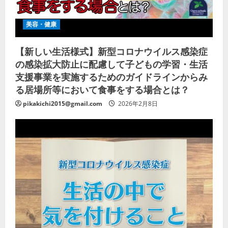
美容・健康
【新しい生活様式】新型コロナウイルス感染症
の感染拡大防止に配慮して子どもの学習・生活
支援事業を実施するためのガイドラインからみ
る居場所等において食事をする場合とは？
pikakichi2015@gmail.com
2026年2月8日