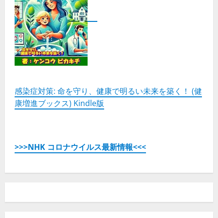
感染症対策: 命を守り、健康で明るい未来を築く！ (健
康増進ブックス) Kindle版
>>>NHK コロナウイルス最新情報<<<