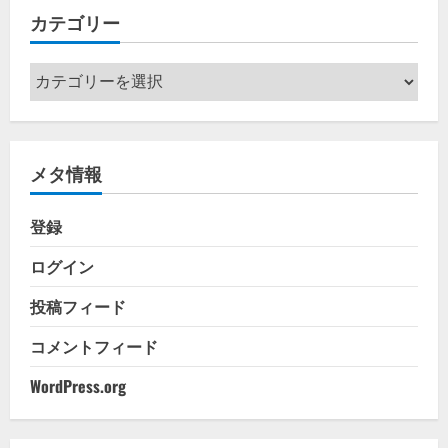
カテゴリー
ブ
カ
テ
ゴ
リ
メタ情報
ー
登録
ログイン
投稿フィード
コメントフィード
WordPress.org