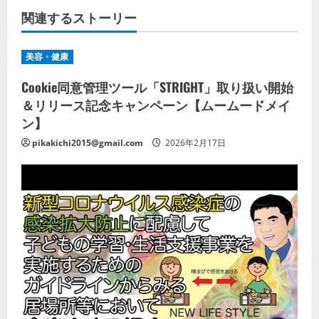
関連するストーリー
美容・健康
Cookie同意管理ツール「STRIGHT」取り扱い開始
＆リリース記念キャンペーン【ムームードメイ
ン】
pikakichi2015@gmail.com
2026年2月17日