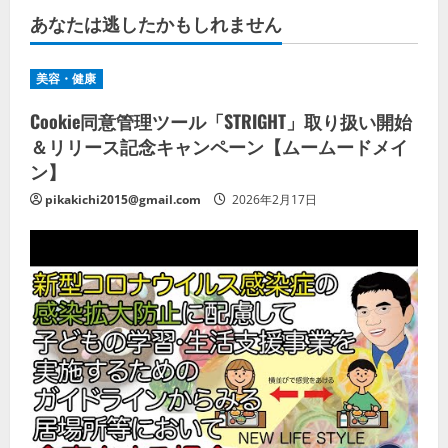
あなたは逃したかもしれません
美容・健康
Cookie同意管理ツール「STRIGHT」取り扱い開始
＆リリース記念キャンペーン【ムームードメイ
ン】
pikakichi2015@gmail.com
2026年2月17日