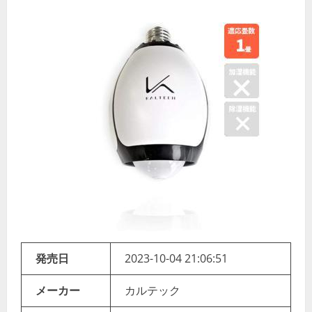
発売日
2023-10-04 21:06:51
メーカー
カルテック