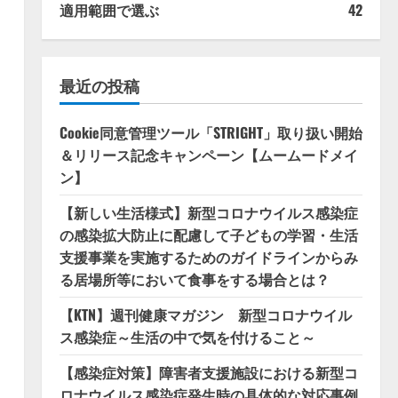
適用範囲で選ぶ
42
最近の投稿
Cookie同意管理ツール「STRIGHT」取り扱い開始
＆リリース記念キャンペーン【ムームードメイ
ン】
【新しい生活様式】新型コロナウイルス感染症
の感染拡大防止に配慮して子どもの学習・生活
支援事業を実施するためのガイドラインからみ
る居場所等において食事をする場合とは？
【KTN】週刊健康マガジン 新型コロナウイル
ス感染症～生活の中で気を付けること～
【感染症対策】障害者支援施設における新型コ
ロナウイルス感染症発生時の具体的な対応事例