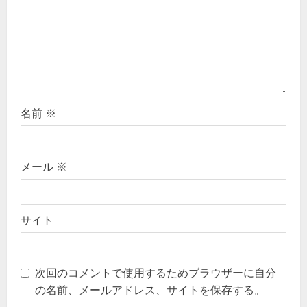
i
o
n
名前
※
メール
※
サイト
次回のコメントで使用するためブラウザーに自分
の名前、メールアドレス、サイトを保存する。