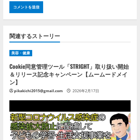
関連するストーリー
美容・健康
Cookie同意管理ツール「STRIGHT」取り扱い開始
＆リリース記念キャンペーン【ムームードメイ
ン】
pikakichi2015@gmail.com
2026年2月17日