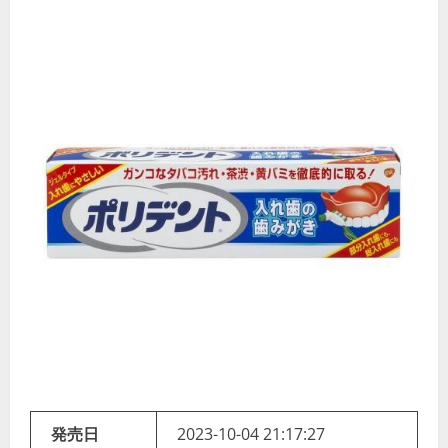
発売日
2023-10-04 21:17:27