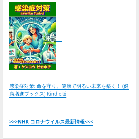
感染症対策: 命を守り、健康で明るい未来を築く！ (健
康増進ブックス) Kindle版
>>>NHK コロナウイルス最新情報<<<