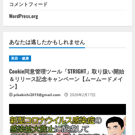
コメントフィード
WordPress.org
あなたは逃したかもしれません
美容・健康
Cookie同意管理ツール「STRIGHT」取り扱い開始
＆リリース記念キャンペーン【ムームードメイ
ン】
pikakichi2015@gmail.com
2026年2月17日