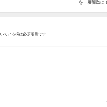
を一層簡単に
いている欄は必須項目です