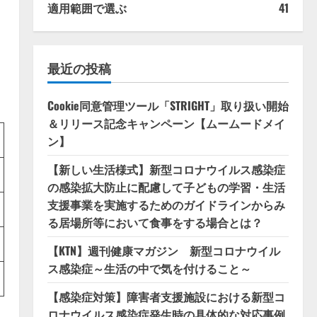
適用範囲で選ぶ
41
最近の投稿
Cookie同意管理ツール「STRIGHT」取り扱い開始
＆リリース記念キャンペーン【ムームードメイ
ン】
【新しい生活様式】新型コロナウイルス感染症
の感染拡大防止に配慮して子どもの学習・生活
支援事業を実施するためのガイドラインからみ
る居場所等において食事をする場合とは？
【KTN】週刊健康マガジン 新型コロナウイル
ス感染症～生活の中で気を付けること～
【感染症対策】障害者支援施設における新型コ
ロナウイルス感染症発生時の具体的な対応事例