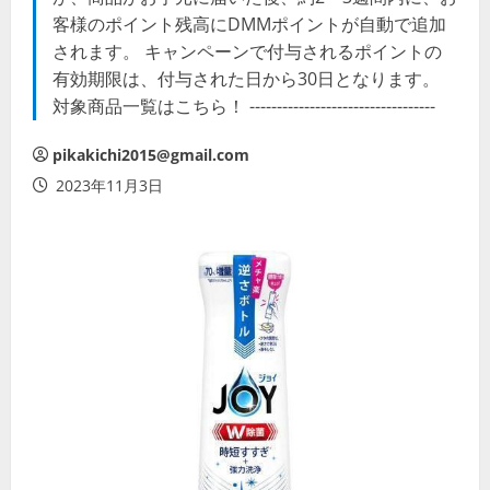
客様のポイント残高にDMMポイントが自動で追加
されます。 キャンペーンで付与されるポイントの
有効期限は、付与された日から30日となります。
対象商品一覧はこちら！ ----------------------------------
pikakichi2015@gmail.com
2023年11月3日