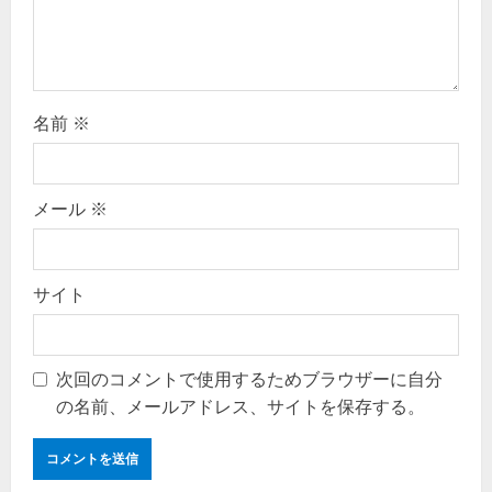
i
o
n
名前
※
メール
※
サイト
次回のコメントで使用するためブラウザーに自分
の名前、メールアドレス、サイトを保存する。