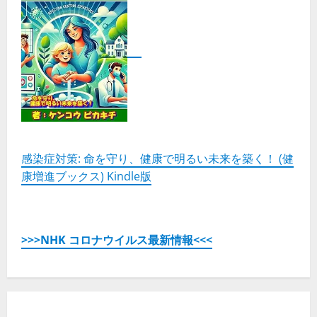
感染症対策: 命を守り、健康で明るい未来を築く！ (健
康増進ブックス) Kindle版
>>>NHK コロナウイルス最新情報<<<