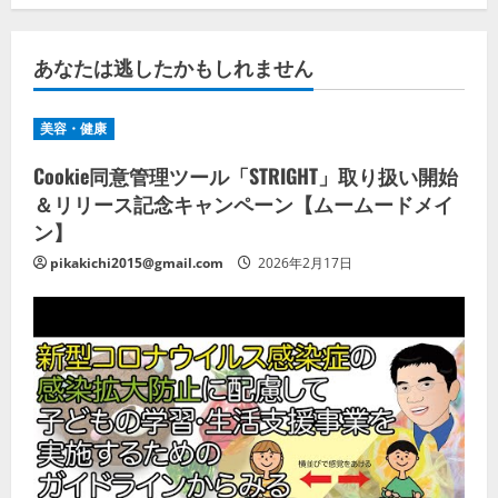
あなたは逃したかもしれません
美容・健康
Cookie同意管理ツール「STRIGHT」取り扱い開始
＆リリース記念キャンペーン【ムームードメイ
ン】
pikakichi2015@gmail.com
2026年2月17日