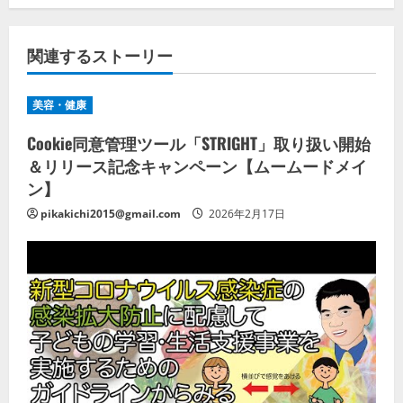
関連するストーリー
美容・健康
Cookie同意管理ツール「STRIGHT」取り扱い開始
＆リリース記念キャンペーン【ムームードメイ
ン】
pikakichi2015@gmail.com
2026年2月17日