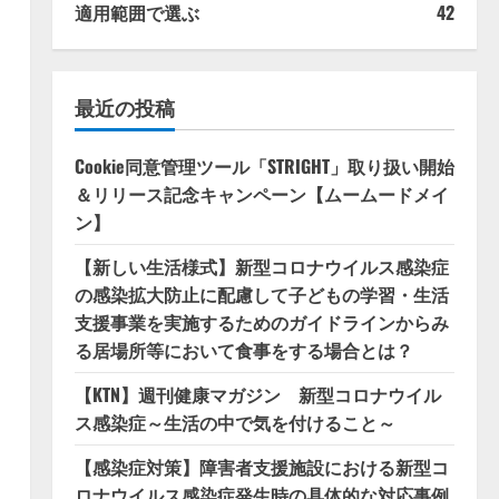
適用範囲で選ぶ
42
最近の投稿
Cookie同意管理ツール「STRIGHT」取り扱い開始
＆リリース記念キャンペーン【ムームードメイ
ン】
【新しい生活様式】新型コロナウイルス感染症
の感染拡大防止に配慮して子どもの学習・生活
支援事業を実施するためのガイドラインからみ
る居場所等において食事をする場合とは？
【KTN】週刊健康マガジン 新型コロナウイル
ス感染症～生活の中で気を付けること～
【感染症対策】障害者支援施設における新型コ
ロナウイルス感染症発生時の具体的な対応事例