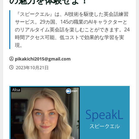
『スピークエル』は、AI技術を駆使した英会話練習
サービス。29カ国、145の職業のAIキャラクターと
のリアルタイム英会話を楽しむことができます。24
時間アクセス可能、低コストで効果的な学習を実
現。
pikakichi2015@gmail.com
2023年10月21日