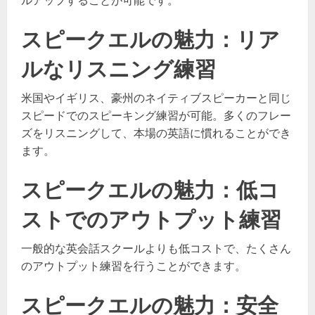
ルアップすることが可能です。
スピークエルの魅力：リア
ルなリスニング練習
米国やイギリス、豪州のネイティブスピーカーと同じ
スピードでのスピーキング練習が可能。多くのフレー
ズをリスニングして、本場の英語に慣れることができ
ます。
スピークエルの魅力：低コ
ストでのアウトプット練習
一般的な英会話スクールよりも低コストで、たくさん
のアウトプット練習を行うことができます。
スピークエルの魅力：安全