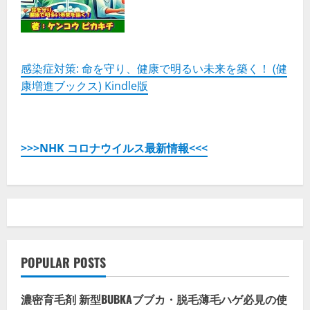
感染症対策: 命を守り、健康で明るい未来を築く！ (健
康増進ブックス) Kindle版
>>>NHK コロナウイルス最新情報<<<
POPULAR POSTS
濃密育毛剤 新型BUBKAブブカ・脱毛薄毛ハゲ必見の使