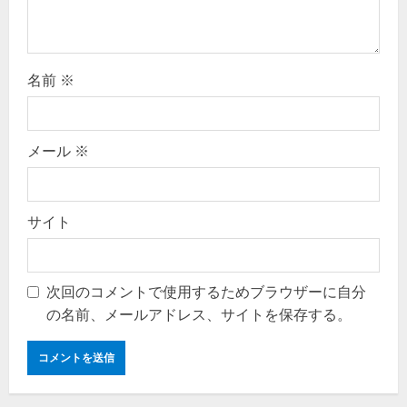
n
名前
※
メール
※
サイト
次回のコメントで使用するためブラウザーに自分
の名前、メールアドレス、サイトを保存する。