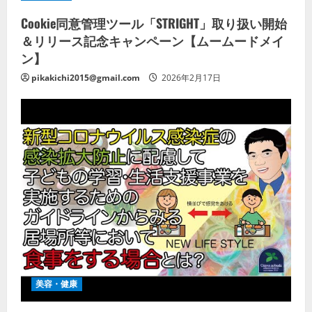
Cookie同意管理ツール「STRIGHT」取り扱い開始
＆リリース記念キャンペーン【ムームードメイ
ン】
pikakichi2015@gmail.com
2026年2月17日
美容・健康