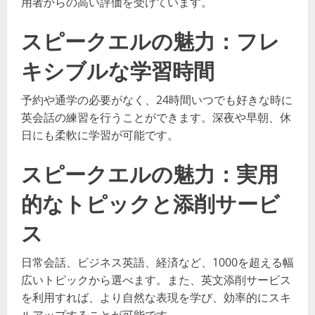
用者からの高い評価を受けています。
スピークエルの魅力：フレ
キシブルな学習時間
予約や通学の必要がなく、24時間いつでも好きな時に
英会話の練習を行うことができます。深夜や早朝、休
日にも柔軟に学習が可能です。
スピークエルの魅力：実用
的なトピックと添削サービ
ス
日常会話、ビジネス英語、経済など、1000を超える幅
広いトピックから選べます。また、英文添削サービス
を利用すれば、より自然な表現を学び、効率的にスキ