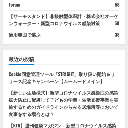
Forum
58
【サーモスタンド】非接触型体温計・株式会社オーケ
ンウォーター・新型コロナウイルス感染対策
50
適用範囲で選ぶ
38
最近の投稿
Cookie同意管理ツール「STRIGHT」取り扱い開始＆リ
リース記念キャンペーン【ムームードメイン】
【新しい生活様式】新型コロナウイルス感染症の感染
拡大防止に配慮して子どもの学習・生活支援事業を実
施するためのガイドラインからみる居場所等において
食事をする場合とは？
【KTN】週刊健康マガジン 新型コロナウイルス感染