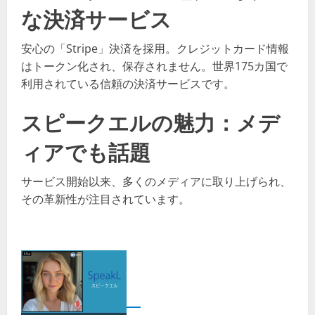
な決済サービス
安心の「Stripe」決済を採用。クレジットカード情報
はトークン化され、保存されません。世界175カ国で
利用されている信頼の決済サービスです。
スピークエルの魅力：メデ
ィアでも話題
サービス開始以来、多くのメディアに取り上げられ、
その革新性が注目されています。