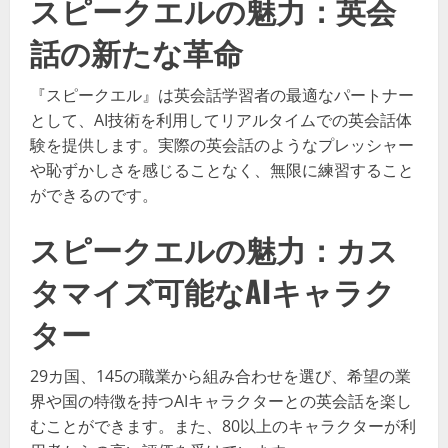
スピークエルの魅力：英会
話の新たな革命
『スピークエル』は英会話学習者の最適なパートナー
として、AI技術を利用してリアルタイムでの英会話体
験を提供します。実際の英会話のようなプレッシャー
や恥ずかしさを感じることなく、無限に練習すること
ができるのです。
スピークエルの魅力：カス
タマイズ可能なAIキャラク
ター
29カ国、145の職業から組み合わせを選び、希望の業
界や国の特徴を持つAIキャラクターとの英会話を楽し
むことができます。また、80以上のキャラクターが利