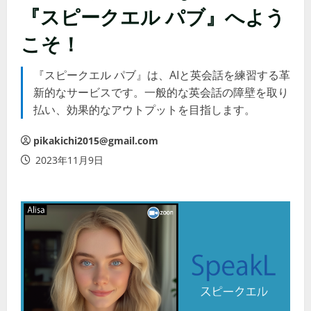
『スピークエル パブ』へよう
こそ！
『スピークエル パブ』は、AIと英会話を練習する革
新的なサービスです。一般的な英会話の障壁を取り
払い、効果的なアウトプットを目指します。
pikakichi2015@gmail.com
2023年11月9日