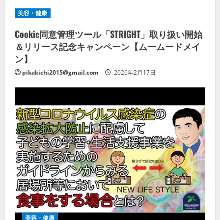
美容・健康
Cookie同意管理ツール「STRIGHT」取り扱い開始
＆リリース記念キャンペーン【ムームードメイ
ン】
pikakichi2015@gmail.com
2026年2月17日
美容・健康