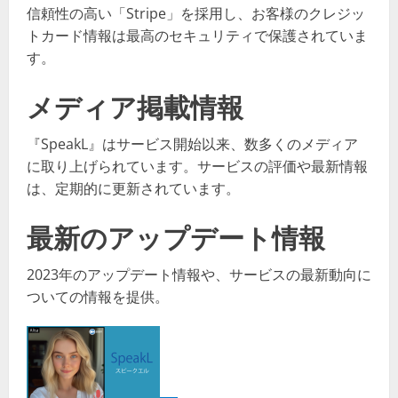
信頼性の高い「Stripe」を採用し、お客様のクレジッ
トカード情報は最高のセキュリティで保護されていま
す。
メディア掲載情報
『SpeakL』はサービス開始以来、数多くのメディア
に取り上げられています。サービスの評価や最新情報
は、定期的に更新されています。
最新のアップデート情報
2023年のアップデート情報や、サービスの最新動向に
ついての情報を提供。