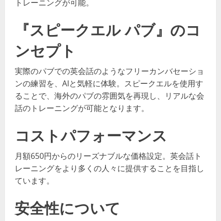
トレーニングが可能。
『スピークエル パブ』のコ
ンセプト
実際のパブでの英会話のようなフリーカンバセーショ
ンの練習を、AIと気軽に体験。スピークエルを使用す
ることで、海外のパブの雰囲気を再現し、リアルな会
話のトレーニングが可能となります。
コストパフォーマンス
月額650円からのリーズナブルな価格設定。英会話ト
レーニングをより多くの人々に提供することを目指し
ています。
安全性について