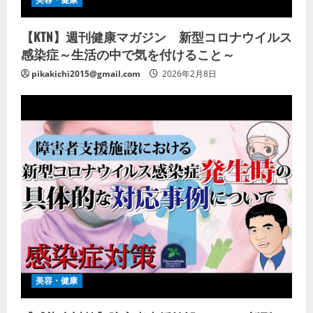
【KTN】週刊健康マガジン 新型コロナウイルス
感染症～生活の中で気を付けること～
pikakichi2015@gmail.com
2026年2月8日
美容・健康