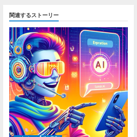
関連するストーリー