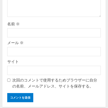
o
n
名前
※
メール
※
サイト
次回のコメントで使用するためブラウザーに自分
の名前、メールアドレス、サイトを保存する。