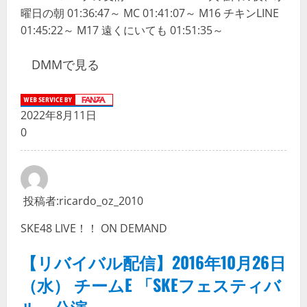
曜日の朝 01:36:47～ MC 01:41:07～ M16 チキンLINE
01:45:22～ M17 遠くにいても 01:51:35～
DMMで見る
2022年8月11日
0
投稿者:
ricardo_oz_2010
SKE48 LIVE！！ ON DEMAND
【リバイバル配信】2016年10月26日
（水） チームE 「SKEフェスティバ