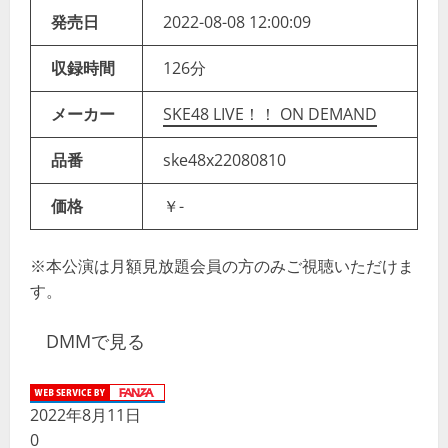
発売日
2022-08-08 12:00:09
収録時間
126分
メーカー
SKE48 LIVE！！ ON DEMAND
品番
ske48x22080810
価格
￥-
※本公演は月額見放題会員の方のみご視聴いただけま
す。
DMMで見る
2022年8月11日
0