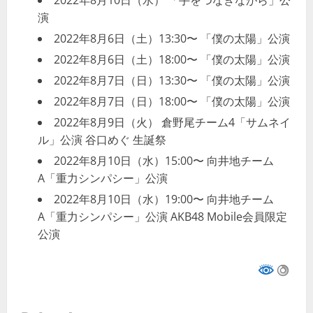
2022年8月10日（水） 「手をつなぎながら」公
演
2022年8月6日（土）13:30〜 「僕の太陽」公演
2022年8月6日（土）18:00〜 「僕の太陽」公演
2022年8月7日（日）13:30〜 「僕の太陽」公演
2022年8月7日（日）18:00〜 「僕の太陽」公演
2022年8月9日（火） 倉野尾チーム4「サムネイ
ル」公演 谷口めぐ 生誕祭
2022年8月10日（水）15:00〜 向井地チーム
A「重力シンパシー」公演
2022年8月10日（水）19:00〜 向井地チーム
A「重力シンパシー」公演 AKB48 Mobile会員限定
公演