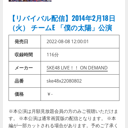
【リバイバル配信】2014年2月18日
（火） チームE 「僕の太陽」公演
発売日
2022-08-08 12:00:01
収録時間
116分
メーカー
SKE48 LIVE！！ ON DEMAND
品番
ske48x22080802
価格
￥-
※本公演は月額見放題会員の方のみご視聴いただけま
す。 ※本公演は通常画質版の配信となります。 ※本
編が一部カットされる場合があります。予めご了承く