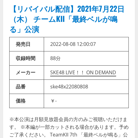
【リバイバル配信】2021年7月22日
（木） チームKII「最終ベルが鳴
る」公演
発売日
2022-08-08 12:00:07
収録時間
88分
メーカー
SKE48 LIVE！！ ON DEMAND
品番
ske48x22080808
価格
￥-
※本公演は月額見放題会員の方のみご視聴いただけま
す。 ※本編が一部カットされる場合があります。予め
ご了承ください。 TeamKII 7th 「最終ベルが鳴る」公