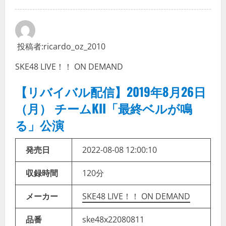
投稿者:
ricardo_oz_2010
SKE48 LIVE！！ ON DEMAND
【リバイバル配信】2019年8月26日
（月） チームKII「最終ベルが鳴
る」公演
発売日
2022-08-08 12:00:10
収録時間
120分
メーカー
SKE48 LIVE！！ ON DEMAND
品番
ske48x22080811