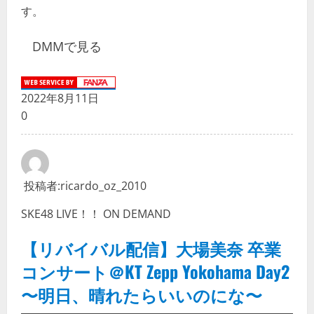
す。
DMMで見る
2022年8月11日
0
投稿者:
ricardo_oz_2010
SKE48 LIVE！！ ON DEMAND
【リバイバル配信】大場美奈 卒業
コンサート＠KT Zepp Yokohama Day2
〜明日、晴れたらいいのにな〜