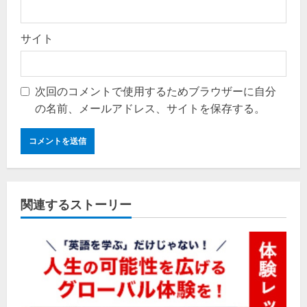
サイト
次回のコメントで使用するためブラウザーに自分
の名前、メールアドレス、サイトを保存する。
関連するストーリー