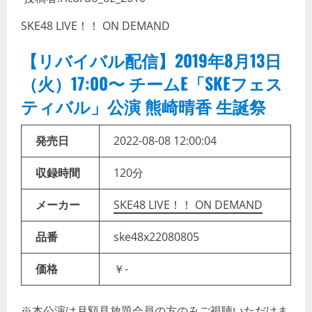
SKE48 LIVE！！ ON DEMAND
【リバイバル配信】2019年8月13日
（火）17:00〜 チームE「SKEフェス
ティバル」公演 熊崎晴香 生誕祭
発売日
2022-08-08 12:00:04
収録時間
120分
メーカー
SKE48 LIVE！！ ON DEMAND
品番
ske48x22080805
価格
￥-
※本公演は月額見放題会員の方のみご視聴いただけま