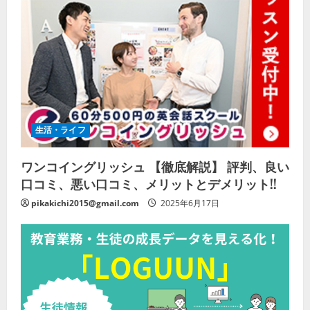
生活・ライフ
ワンコイングリッシュ 【徹底解説】 評判、良い
口コミ、悪い口コミ、メリットとデメリット!!
pikakichi2015@gmail.com
2025年6月17日