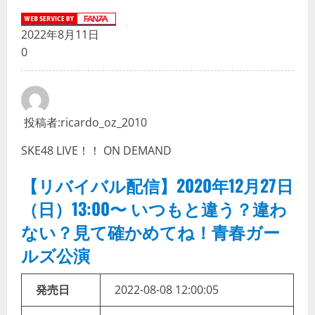
2022年8月11日
0
投稿者:
ricardo_oz_2010
SKE48 LIVE！！ ON DEMAND
【リバイバル配信】2020年12月27日
（日）13:00〜 いつもと違う？違わ
ない？見て確かめてね！青春ガー
ルズ公演
発売日
2022-08-08 12:00:05