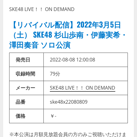
SKE48 LIVE！！ ON DEMAND
【リバイバル配信】2022年3月5日
（土） SKE48 杉山歩南・伊藤実希・
澤田奏音 ソロ公演
発売日
2022-08-08 12:00:08
収録時間
79分
メーカー
SKE48 LIVE！！ ON DEMAND
品番
ske48x22080809
価格
￥-
※本公演は月額見放題会員の方のみご視聴いただけま