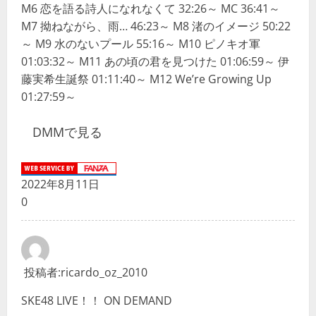
M6 恋を語る詩人になれなくて 32:26～ MC 36:41～
M7 拗ねながら、雨… 46:23～ M8 渚のイメージ 50:22
～ M9 水のないプール 55:16～ M10 ピノキオ軍
01:03:32～ M11 あの頃の君を見つけた 01:06:59～ 伊
藤実希生誕祭 01:11:40～ M12 We’re Growing Up
01:27:59～
DMMで見る
2022年8月11日
0
投稿者:
ricardo_oz_2010
SKE48 LIVE！！ ON DEMAND