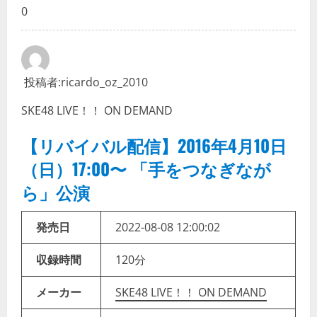
0
投稿者:
ricardo_oz_2010
SKE48 LIVE！！ ON DEMAND
【リバイバル配信】2016年4月10日
（日）17:00〜 「手をつなぎなが
ら」公演
発売日
2022-08-08 12:00:02
収録時間
120分
メーカー
SKE48 LIVE！！ ON DEMAND