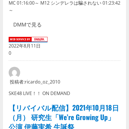
MC 01:16:00～ M12 シンデレラは騙されない 01:23:42
～
DMMで見る
2022年8月11日
0
投稿者:
ricardo_oz_2010
SKE48 LIVE！！ ON DEMAND
【リバイバル配信】2021年10月18日
（月） 研究生「We’re Growing Up」
公演 伊藤実希 生誕祭