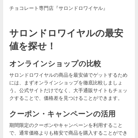
チョコレート専門店『サロンドロワイヤル』
サロンドロワイヤルの最安
値を探せ！
オンラインショップの比較
サロンドロワイヤルの商品を最安値でゲットするため
には、まずオンラインショップを徹底比較しましょ
う。公式サイトだけでなく、大手通販サイトもチェッ
クすることで、価格差を見つけることができます。
クーポン・キャンペーンの活用
期間限定のクーポンやキャンペーンを利用すること
で、通常価格よりも格安で商品を購入することができ