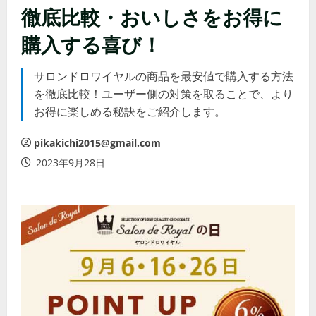
徹底比較・おいしさをお得に
購入する喜び！
サロンドロワイヤルの商品を最安値で購入する方法
を徹底比較！ユーザー側の対策を取ることで、より
お得に楽しめる秘訣をご紹介します。
pikakichi2015@gmail.com
2023年9月28日