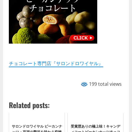
チョコレート専門店『サロンドロワイヤル』
199 total views
Related posts:
サロンドロワイヤル ピーカンナ
受賞歴ありの極上味！キャンデ
ッツ：至福の贅沢を味わう究極
ィコートピーカンナッツチョコ