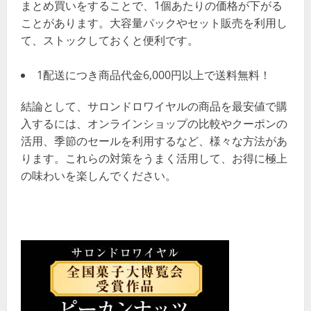
まとめ買いをすることで、1個あたりの価格が下がる
ことがあります。大容量パックやセット販売を利用し
て、ストックしておくと便利です。
1配送につき商品代金6,000円以上で送料無料！
結論として、サロンドロワイヤルの商品を最安値で購
入するには、オンラインショップの比較やクーポンの
活用、季節のセールを利用するなど、様々な方法があ
ります。これらの対策をうまく活用して、お得に極上
の味わいを楽しんでください。