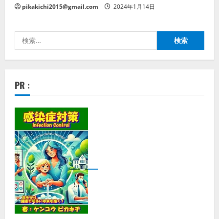
pikakichi2015@gmail.com
2024年1月14日
検
索:
PR :