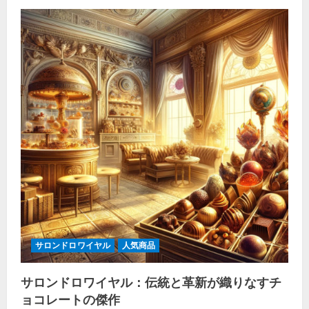
サロンドロワイヤル
人気商品
サロンドロワイヤル：伝統と革新が織りなすチ
ョコレートの傑作