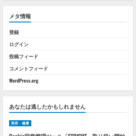
ゴ
リ
メタ情報
ー
登録
ログイン
投稿フィード
コメントフィード
WordPress.org
あなたは逃したかもしれません
美容・健康