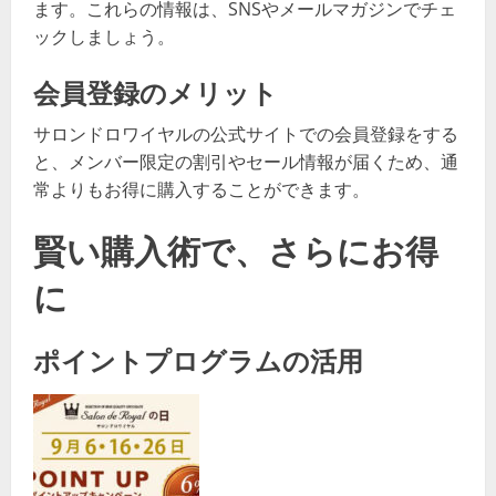
ます。これらの情報は、SNSやメールマガジンでチェ
ックしましょう。
会員登録のメリット
サロンドロワイヤルの公式サイトでの会員登録をする
と、メンバー限定の割引やセール情報が届くため、通
常よりもお得に購入することができます。
賢い購入術で、さらにお得
に
ポイントプログラムの活用