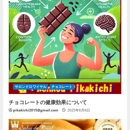
サロンドロワイヤル
チョコレート
チョコレートの健康効果について
pikakichi2015@gmail.com
2025年6月6日