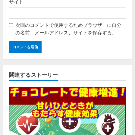
サイト
次回のコメントで使用するためブラウザーに自分
の名前、メールアドレス、サイトを保存する。
関連するストーリー