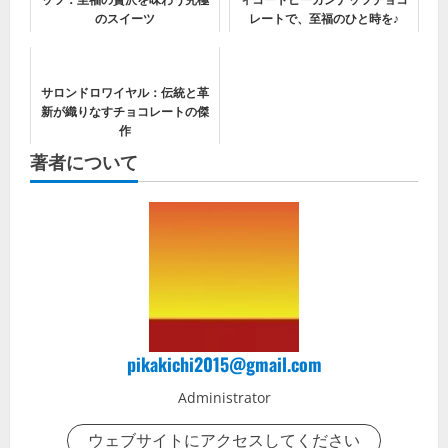
のスイーツ
レートで、至福のひと時を♪
サロンドロワイヤル：伝統と革
新が織りなすチョコレートの傑
作
著者について
pikakichi2015@gmail.com
Administrator
ウェブサイトにアクセスしてください