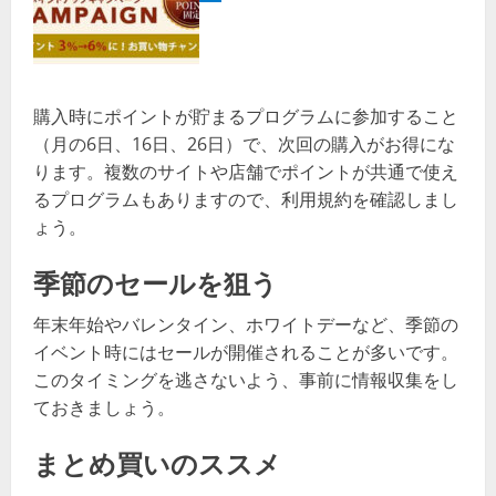
購入時にポイントが貯まるプログラムに参加すること
（月の6日、16日、26日）で、次回の購入がお得にな
ります。複数のサイトや店舗でポイントが共通で使え
るプログラムもありますので、利用規約を確認しまし
ょう。
季節のセールを狙う
年末年始やバレンタイン、ホワイトデーなど、季節の
イベント時にはセールが開催されることが多いです。
このタイミングを逃さないよう、事前に情報収集をし
ておきましょう。
まとめ買いのススメ