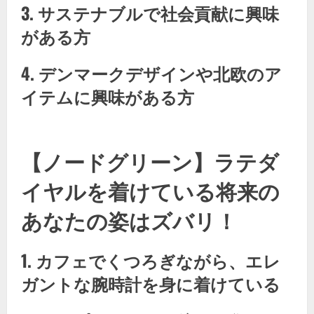
3. サステナブルで社会貢献に興味
がある方
4. デンマークデザインや北欧のア
イテムに興味がある方
【ノードグリーン】​ラテダ
イヤルを着けている将来の
あなたの姿はズバリ！
1. カフェでくつろぎながら、エレ
ガントな腕時計を身に着けている