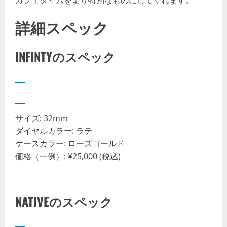
カフェタイムをより特別なものにしてくれます。
詳細スペック
INFINTYのスペック
サイズ: 32mm
ダイヤルカラー: ラテ
ケースカラー: ローズゴールド
価格（一例）: ¥25,000 (税込)
NATIVEのスペック