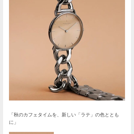
「秋のカフェタイムを、新しい「ラテ」の色ととも
に」