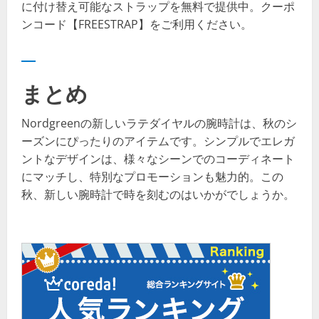
に付け替え可能なストラップを無料で提供中。クーポ
ンコード​【FREESTRAP】​をご利用ください。
まとめ
Nordgreenの新しいラテダイヤルの腕時計は、秋のシ
ーズンにぴったりのアイテムです。シンプルでエレガ
ントなデザインは、様々なシーンでのコーディネート
にマッチし、特別なプロモーションも魅力的。この
秋、新しい腕時計で時を刻むのはいかがでしょうか。