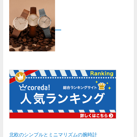
北欧のシンプルとミニマリズムの腕時計