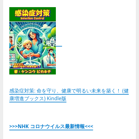
感染症対策: 命を守り、健康で明るい未来を築く！ (健
康増進ブックス) Kindle版
>>>NHK コロナウイルス最新情報<<<