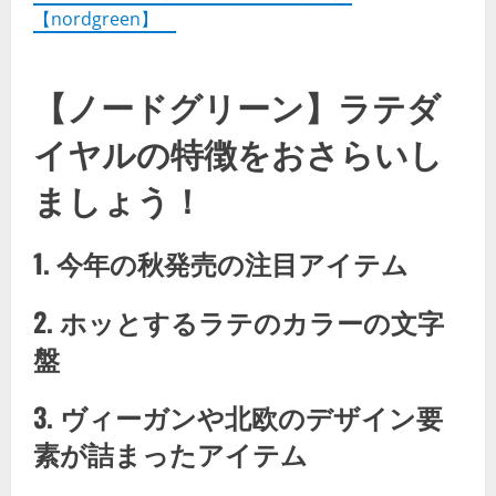
【nordgreen】
【ノードグリーン】ラテダ
イヤルの特徴をおさらいし
ましょう！
1. 今年の秋発売の注目アイテム
2. ホッとするラテのカラーの文字
盤
3. ヴィーガンや北欧のデザイン要
素が詰まったアイテム