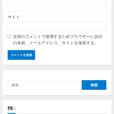
サイト
次回のコメントで使用するためブラウザーに自分
の名前、メールアドレス、サイトを保存する。
検
索:
PR :