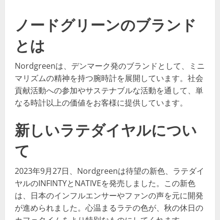
ノードグリーンのブランド
とは
Nordgreenは、デンマーク発のブランドとして、ミニ
マリズムの精神を持つ腕時計を展開しています。社会
貢献活動への参加やサステナブルな活動を通して、単
なる時計以上の価値をお客様に提供しています。
新しいラテダイヤルについ
て
2023年9月27日、Nordgreenは待望の新色、ラテダイ
ヤルのINFINTYとNATIVEを発売しました。この新色
は、日本のインフルエンサーやファンの声を元に開発
が進められました。心温まるラテの色が、秋の休日の