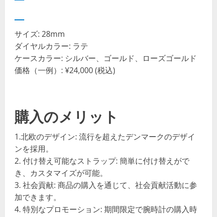
サイズ: 28mm
ダイヤルカラー: ラテ
ケースカラー: シルバー、ゴールド、ローズゴールド
価格（一例）: ¥24,000 (税込)
購入のメリット
1.北欧のデザイン: 流行を超えたデンマークのデザイ
ンを採用。
2. 付け替え可能なストラップ: 簡単に付け替えがで
き、カスタマイズが可能。
3. 社会貢献: 商品の購入を通じて、社会貢献活動に参
加できます。
4. 特別なプロモーション: 期間限定で腕時計の購入時