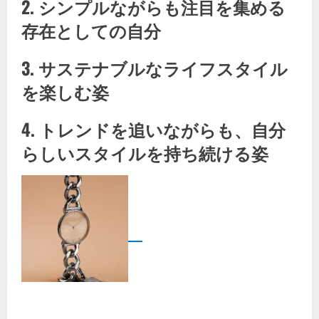
2. シンプルながらも注目を集める
存在としての自分
3. サステナブルなライフスタイル
を楽しむ姿
4. トレンドを追いながらも、自分
らしいスタイルを持ち続ける姿