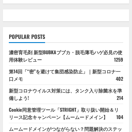
POPULAR POSTS
濃密育毛剤 新型BUBKAブブカ・脱毛薄毛ハゲ必見の使
用体験レビュー
1259
第14回「“密”を避けて集団感染防止」｜新型コロナ一
口メモ
402
新型コロナウイルス対策には、タンク入り除菌水を準
備しよう!
214
Cookie同意管理ツール「STRIGHT」取り扱い開始＆リ
リース記念キャンペーン【ムームードメイン】
104
ムームードメインがつながらない？問題解決のステッ