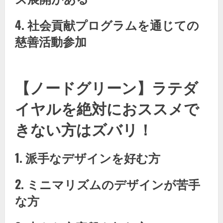
4. 社会貢献プログラムを通じての
慈善活動参加
【ノードグリーン】​ラテダ
イヤルを絶対におススメで
きない方はズバリ！
1. 派手なデザインを好む方
2. ミニマリズムのデザインが苦手
な方