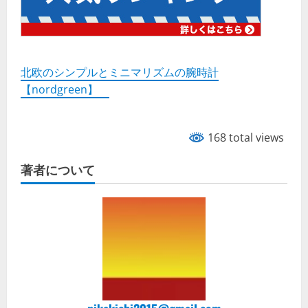
北欧のシンプルとミニマリズムの腕時計
【nordgreen】
168 total views
著者について