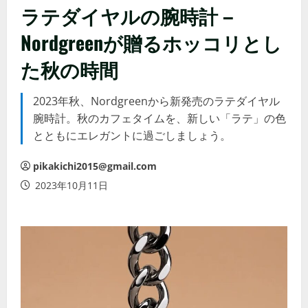
ラテダイヤルの腕時計 –
Nordgreenが贈るホッコリとし
た秋の時間
2023年秋、Nordgreenから新発売のラテダイヤル
腕時計。秋のカフェタイムを、新しい「ラテ」の色
とともにエレガントに過ごしましょう。
pikakichi2015@gmail.com
2023年10月11日