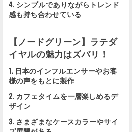
4. シンプルでありながらトレンド
感も持ち合わせている
​【ノードグリーン】​ラテダ
イヤルの魅力はズバリ！
1. 日本のインフルエンサーやお客
様の声をもとに製作
2. カフェタイムを一層楽しめるデ
ザイン
3. さまざまなケースカラーやサイ
ズ展開がある