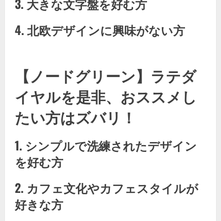
3. 大きな文字盤を好む方
4. 北欧デザインに興味がない方
【ノードグリーン】​ラテダ
イヤルを是非、おススメし
たい方はズバリ！
1. シンプルで洗練されたデザイン
を好む方
2. カフェ文化やカフェスタイルが
好きな方