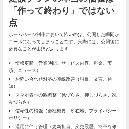
「作って終わり」ではない
点
ホームページ制作において怖いのは、公開した瞬間が
ゴールになってしまうことです。実際には、公開後に
必要なことが山ほどあります。
情報更新（営業時間、サービス内容、料金、実
績、ニュース）
お問い合わせ対応の導線改善（項目、文言、通
知）
スマホ表示の微調整（見づらさ、押しづらさ、読
みづらさ）
信頼性の補強（会社概要、所在地、プライバシー
ポリシー）
運用に伴う管理（更新担当、変更履歴、簡単な修