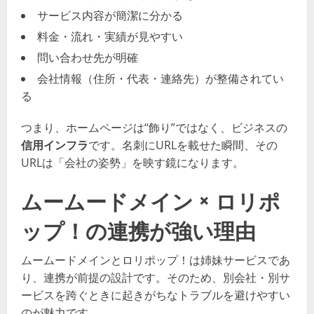
サービス内容が簡潔に分かる
料金・流れ・実績が見やすい
問い合わせ先が明確
会社情報（住所・代表・連絡先）が整備されてい
る
つまり、ホームページは“飾り”ではなく、ビジネスの
信用インフラ
です。名刺にURLを載せた瞬間、その
URLは「会社の姿勢」を映す鏡になります。
ムームードメイン × ロリポ
ップ！の連携が強い理由
ムームードメインとロリポップ！は姉妹サービスであ
り、連携が前提の設計です。そのため、別会社・別サ
ービスを跨ぐときに起きがちなトラブルを避けやすい
のが魅力です。