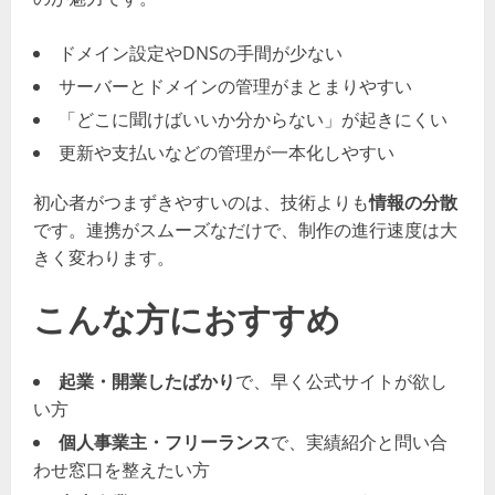
ドメイン設定やDNSの手間が少ない
サーバーとドメインの管理がまとまりやすい
「どこに聞けばいいか分からない」が起きにくい
更新や支払いなどの管理が一本化しやすい
初心者がつまずきやすいのは、技術よりも
情報の分散
です。連携がスムーズなだけで、制作の進行速度は大
きく変わります。
こんな方におすすめ
起業・開業したばかり
で、早く公式サイトが欲し
い方
個人事業主・フリーランス
で、実績紹介と問い合
わせ窓口を整えたい方