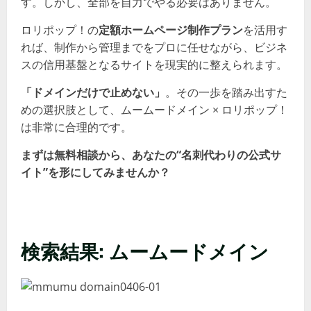
す。しかし、全部を自力でやる必要はありません。
ロリポップ！の
定額ホームページ制作プラン
を活用す
れば、制作から管理までをプロに任せながら、ビジネ
スの信用基盤となるサイトを現実的に整えられます。
「ドメインだけで止めない」
。その一歩を踏み出すた
めの選択肢として、ムームードメイン × ロリポップ！
は非常に合理的です。
まずは無料相談から、あなたの“名刺代わりの公式サ
イト”を形にしてみませんか？
検索結果: ムームードメイン