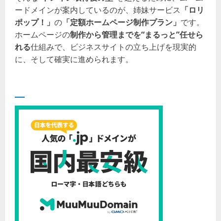
ードメインが案内しているのが、姉妹サービス
「ロリ
ポップ！」
の
「定額ホームページ制作プラン」
です。
ホームページの
制作から管理までを“まるっと”任せら
れる
仕組みで、ビジネスサイトの立ち上げを現実的
に、そして確実に進められます。