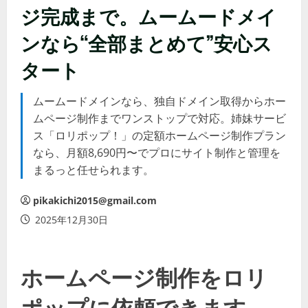
ジ完成まで。ムームードメイ
ンなら“全部まとめて”安心ス
タート
ムームードメインなら、独自ドメイン取得からホー
ムページ制作までワンストップで対応。姉妹サービ
ス「ロリポップ！」の定額ホームページ制作プラン
なら、月額8,690円〜でプロにサイト制作と管理を
まるっと任せられます。
pikakichi2015@gmail.com
2025年12月30日
ホームページ制作をロリ
ポップに依頼できます