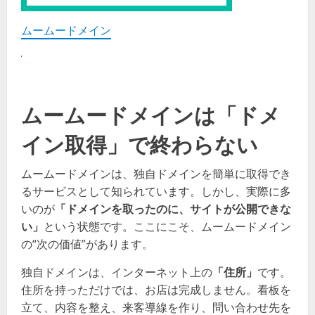
ムームードメイン
ムームードメインは「ドメ
イン取得」で終わらない
ムームードメインは、独自ドメインを簡単に取得でき
るサービスとして知られています。しかし、実際に多
いのが
「ドメインを取ったのに、サイトが公開できな
い」
という状態です。ここにこそ、ムームードメイン
の“次の価値”があります。
独自ドメインは、インターネット上の
「住所」
です。
住所を持っただけでは、お店は完成しません。看板を
立て、内容を整え、来客導線を作り、問い合わせ先を