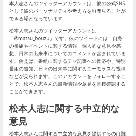
本人志さんのツイッターアカウントは、彼の公式SNS
として彼のパーソナリティや考え方を垣間見ることが
できる場となっています​​。
松本人志さんのツイッターアカウントは
「@matsu_bouzu」です。彼のツイートには、自身
の番組やイベントに関する情報、個人的な意見や感
想、日常の出来事についてのコメントが含まれていま
す。例えば、番組に関するデマ記事への反応や、特別
番組の告知、日々の出来事に関するユーモラスな投稿
などが見られます。このアカウントをフォローするこ
とで、松本人志さんの最新情報や意見を直接確認する
ことができます​​。
松本人志に関する中立的な
意見
松本人志さんに関する中立的な意見を提供するのは難