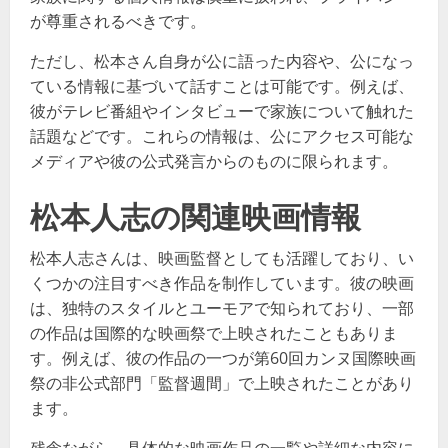
が尊重されるべきです。
ただし、松本さん自身が公に語った内容や、公になっ
ている情報に基づいて話すことは可能です。例えば、
彼がテレビ番組やインタビューで家族について触れた
話題などです。これらの情報は、公にアクセス可能な
メディアや彼の公式発言からのものに限られます。
松本人志の関連映画情報
松本人志さんは、映画監督としても活躍しており、い
くつかの注目すべき作品を制作しています。彼の映画
は、独特のスタイルとユーモアで知られており、一部
の作品は国際的な映画祭で上映されたこともありま
す。例えば、彼の作品の一つが第60回カンヌ国際映画
祭の非公式部門「監督週間」で上映されたことがあり
ます​​。
残念ながら、具体的な映画作品の一覧や詳細な内容に