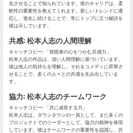
化させることで知られています。彼のキャリアは、柔
軟性の重要性を教えてくれます。新しいトレンドに適
応し、進化し続けることで、常にトップに立つ秘訣を
彼は示しています。
共感: 松本人志の人間理解
キャッチコピー: 「視聴者の心をつかむ共感力」
松本人志の作品は、深い人間理解に基づいています。
彼は他人の気持ちを理解し、それをコメディに昇華さ
せることで、多くの人々との共感を生み出していま
す。
協力: 松本人志のチームワーク
キャッチコピー: 「共に成長する力」
松本人志は、ダウンタウンの一員として、また多くの
プロジェクトでのリーダーとして、協力の精神を体現
しています。彼はチームワークの重要性を認識し、共