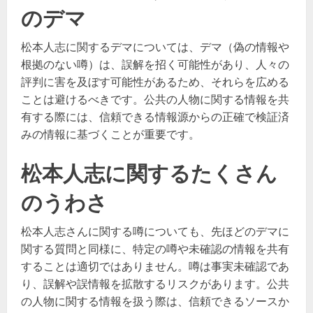
のデマ
松本人志に関するデマについては、デマ（偽の情報や
根拠のない噂）は、誤解を招く可能性があり、人々の
評判に害を及ぼす可能性があるため、それらを広める
ことは避けるべきです。公共の人物に関する情報を共
有する際には、信頼できる情報源からの正確で検証済
みの情報に基づくことが重要です。
松本人志に関するたくさん
のうわさ
松本人志さんに関する噂についても、先ほどのデマに
関する質問と同様に、特定の噂や未確認の情報を共有
することは適切ではありません。噂は事実未確認であ
り、誤解や誤情報を拡散するリスクがあります。公共
の人物に関する情報を扱う際は、信頼できるソースか