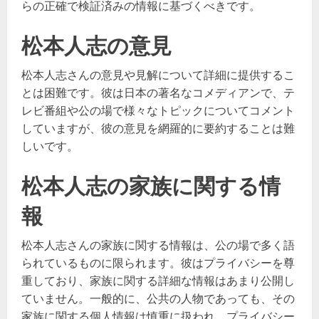
らの正確で検証済みの情報に基づくべきです。
松本人志の意見
松本人志さんの意見や見解について詳細に提供するこ
とは困難です。彼は日本の著名なコメディアンで、テ
レビ番組や公の場で様々なトピックについてコメント
していますが、彼の意見を網羅的に要約することは難
しいです。
松本人志の家族に関する情
報
松本人志さんの家族に関する情報は、公の場で多く語
られているものに限られます。彼はプライバシーを尊
重しており、家族に関する詳細な情報はあまり公開し
ていません。一般的に、公共の人物であっても、その
家族に関する個人情報は慎重に扱われ、プライバシー