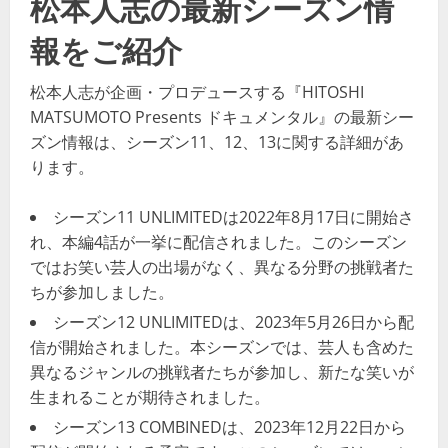
松本人志の最新シーズン情
報をご紹介
松本人志が企画・プロデュースする『HITOSHI
MATSUMOTO Presents ドキュメンタル』の最新シー
ズン情報は、シーズン11、12、13に関する詳細があ
ります。
シーズン11 UNLIMITEDは2022年8月17日に開始さ
れ、本編4話が一挙に配信されました。このシーズン
ではお笑い芸人の出場がなく、異なる分野の挑戦者た
ちが参加しました。
シーズン12 UNLIMITEDは、2023年5月26日から配
信が開始されました。本シーズンでは、芸人も含めた
異なるジャンルの挑戦者たちが参加し、新たな笑いが
生まれることが期待されました。
シーズン13 COMBINEDは、2023年12月22日から