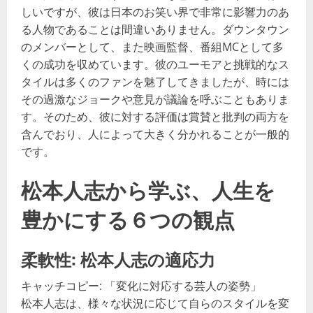
しいですが、彼は日本のお笑い界で非常に影響力のあ
る人物であることは間違いありません。ダウンタウン
のメンバーとして、また映画監督、番組MCとして多
くの成功を収めています。彼のユーモアと挑戦的なス
タイルは多くのファンを魅了してきましたが、時には
その過激なジョークや意見が議論を呼ぶこともありま
す。そのため、彼に対する評価は賞賛と批判の両方を
含んでおり、人によって大きく分かれることが一般的
です。
松本人志から学ぶ、人生を
豊かにする６つの観点
柔軟性: 松本人志の適応力
キャッチコピー: 「変化に対応する芸人の姿勢」
松本人志は、様々な状況に応じて自らのスタイルを変