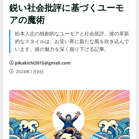
鋭い社会批評に基づくユーモ
アの魔術
松本人志の独創的なユーモアと社会批評。彼の革新
的なスタイルは、お笑い界に新たな風を吹き込んで
います。彼の魅力を深く掘り下げる記事。
pikakichi2015@gmail.com
2024年1月8日