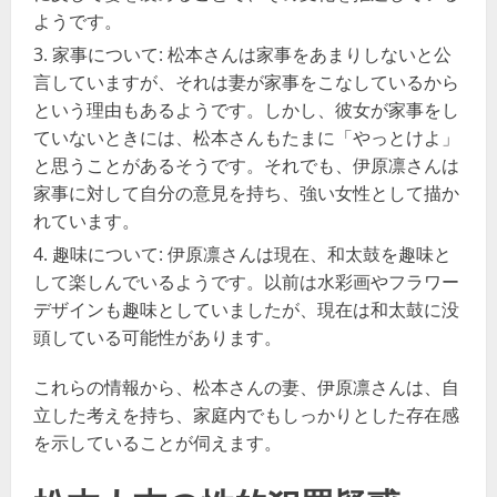
ようです。
家事について: 松本さんは家事をあまりしないと公
言していますが、それは妻が家事をこなしているから
という理由もあるようです。しかし、彼女が家事をし
ていないときには、松本さんもたまに「やっとけよ」
と思うことがあるそうです。それでも、伊原凛さんは
家事に対して自分の意見を持ち、強い女性として描か
れています。
趣味について: 伊原凛さんは現在、和太鼓を趣味と
して楽しんでいるようです。以前は水彩画やフラワー
デザインも趣味としていましたが、現在は和太鼓に没
頭している可能性があります。
これらの情報から、松本さんの妻、伊原凛さんは、自
立した考えを持ち、家庭内でもしっかりとした存在感
を示していることが伺えます​​​​​​。