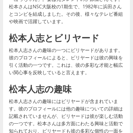
松本さんはNSC大阪校の1期生で、1982年に浜田さん
とコンビを結成しました。その後、様々なテレビ番組
や映画で活躍しています​​。
松本人志とビリヤード
松本人志さんの趣味の一つにビリヤードがあります。
彼のプロフィールによると、ビリヤードは彼の興味を
引く活動の一つです。これは、彼の多彩な才能と幅広
い関心事を反映していると言えます​​。
松本人志の趣味
松本人志さんの趣味にはビリヤードが含まれていま
す。彼のプロフィールには他の趣味についての詳細は
記載されていませんが、ビリヤードは彼が楽しむ活動
の一つです。松本さんは多方面にわたる興味と活動で
知られており、ビリヤードも彼の多彩な個性の一面を