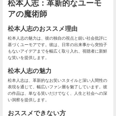
松本人志：革新的なユーモ
アの魔術師
松本人志のおススメ理由
松本人志の魅力は、彼の独自の視点と鋭い社会批評に
基づくユーモアです。彼は、日常の出来事から突拍子
もないアイデアまでを幅広く取り入れ、視聴者に新鮮
な笑いを提供します。
松本人志の魅力
松本人志は、革新的なお笑いスタイルと深い人間性の
表現を通じて、幅広いファン層を魅了しています。彼
の作品は、単なる笑いだけでなく、人生と社会への深
い洞察を提供します。
おススメできない方