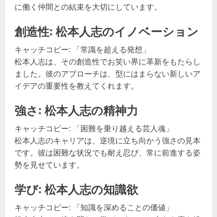
に働く仲間との結束を大切にしています。
創造性: 松本人志のイノベーション
キャッチコピー: 「常識を超える発想」
松本人志は、その創造性でお笑い界に革新をもたらし
ました。彼のアプローチは、型にはまらない新しいア
イデアの重要性を教えてくれます。
強さ: 松本人志の精神力
キャッチコピー: 「困難を乗り越える芸人魂」
松本人志のキャリアは、逆境に立ち向かう強さの見本
です。彼は困難な状況でも耐え忍び、常に前進する姿
勢を見せています。
学び: 松本人志の知識欲
キャッチコピー: 「知識を深めることの価値」