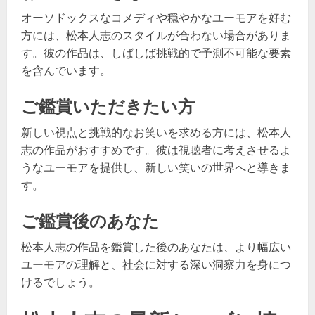
オーソドックスなコメディや穏やかなユーモアを好む
方には、松本人志のスタイルが合わない場合がありま
す。彼の作品は、しばしば挑戦的で予測不可能な要素
を含んでいます。
ご鑑賞いただきたい方
新しい視点と挑戦的なお笑いを求める方には、松本人
志の作品がおすすめです。彼は視聴者に考えさせるよ
うなユーモアを提供し、新しい笑いの世界へと導きま
す。
ご鑑賞後のあなた
松本人志の作品を鑑賞した後のあなたは、より幅広い
ユーモアの理解と、社会に対する深い洞察力を身につ
けるでしょう。