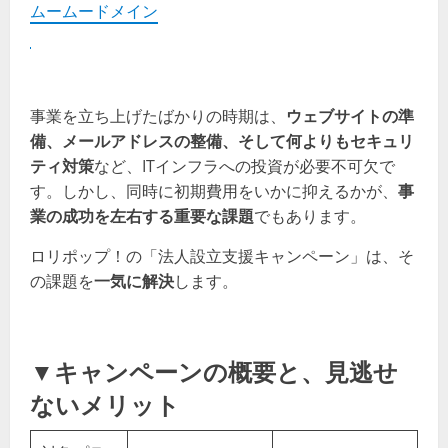
ムームードメイン
事業を立ち上げたばかりの時期は、
ウェブサイトの準
備、メールアドレスの整備、そして何よりもセキュリ
ティ対策
など、ITインフラへの投資が必要不可欠で
す。しかし、同時に初期費用をいかに抑えるかが、
事
業の成功を左右する重要な課題
でもあります。
ロリポップ！の「法人設立支援キャンペーン」は、そ
の課題を
一気に解決
します。
▼キャンペーンの概要と、見逃せ
ないメリット