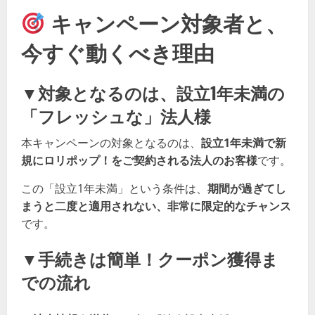
キャンペーン対象者と、
今すぐ動くべき理由
▼対象となるのは、設立1年未満の
「フレッシュな」法人様
本キャンペーンの対象となるのは、
設立1年未満で新
規にロリポップ！をご契約される法人のお客様
です。
この「設立1年未満」という条件は、
期間が過ぎてし
まうと二度と適用されない、非常に限定的なチャンス
です。
▼手続きは簡単！クーポン獲得ま
での流れ