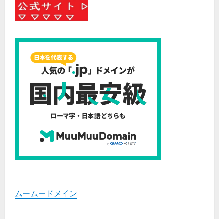
ムームードメイン