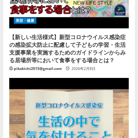
美容・健康
【新しい生活様式】新型コロナウイルス感染症
の感染拡大防止に配慮して子どもの学習・生活
支援事業を実施するためのガイドラインからみ
る居場所等において食事をする場合とは？
pikakichi2015@gmail.com
2026年2月8日