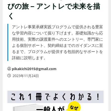
びの旅 – アントレで未来を描
く
アントレ事業承継実践プログラムで提供される豊富
な学習内容について掘り下げます。基礎知識から応
用技術、実際の譲渡案件へのエントリー、専門家に
よる個別サポート、契約締結までのガイダンスに至
るまで、プログラムが提供する包括的なサポートを
詳細に説明します。
pikakichi2015@gmail.com
2023年11月24日