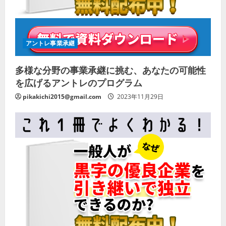
アントレ事業承継
多様な分野の事業承継に挑む、あなたの可能性
を広げるアントレのプログラム
pikakichi2015@gmail.com
2023年11月29日