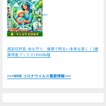
感染症対策: 命を守り、健康で明るい未来を築く！ (健
康増進ブックス) Kindle版
>>>NHK コロナウイルス最新情報<<<