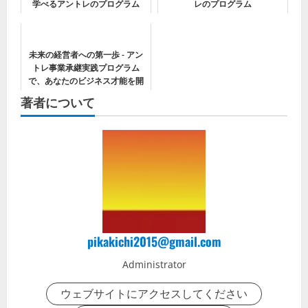
学べるアントレのプログラム
レのプログラム
未来の経営者への第一歩 - アン
トレ事業承継実践プログラム
で、あなたのビジネス才能を開
花させよう！
著者について
pikakichi2015@gmail.com
Administrator
ウェブサイトにアクセスしてください