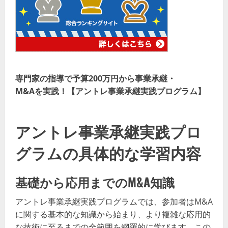
専門家の指導で予算200万円から事業承継・
M&Aを実践！【アントレ事業承継実践プログラム】
アントレ事業承継実践プロ
グラムの具体的な学習内容
基礎から応用までのM&A知識
アントレ事業承継実践プログラムでは、参加者はM&A
に関する基本的な知識から始まり、より複雑な応用的
な技術に至るまでの全範囲を網羅的に学びます。この