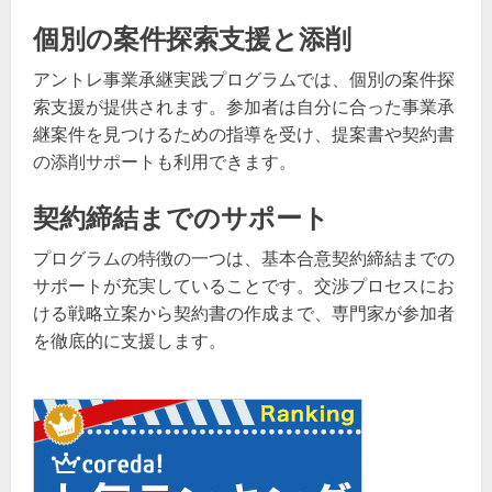
個別の案件探索支援と添削
アントレ事業承継実践プログラムでは、個別の案件探
索支援が提供されます。参加者は自分に合った事業承
継案件を見つけるための指導を受け、提案書や契約書
の添削サポートも利用できます。
契約締結までのサポート
プログラムの特徴の一つは、基本合意契約締結までの
サポートが充実していることです。交渉プロセスにお
ける戦略立案から契約書の作成まで、専門家が参加者
を徹底的に支援します。