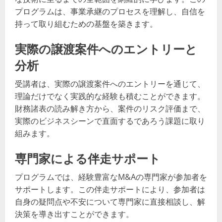
プログラムは、事業承継のプロセスを理解し、自信を
持って取り組むための基盤を築きます。
実際の譲渡案件へのエントリーと
分析
受講者は、実際の譲渡案件へのエントリーを通じて、
理論だけでなく実践的な経験も積むことができます。
財務諸表の読み解き方から、案件のリスク評価まで、
実際のビジネスシーンで直面するであろう課題に取り
組みます。
専門家による伴走サポート
プログラムでは、経験豊富なM&Aの専門家が参加者を
サポートします。この伴走サポートにより、参加者は
自身の疑問点や不安について専門家に直接相談し、解
決策を導き出すことができます。