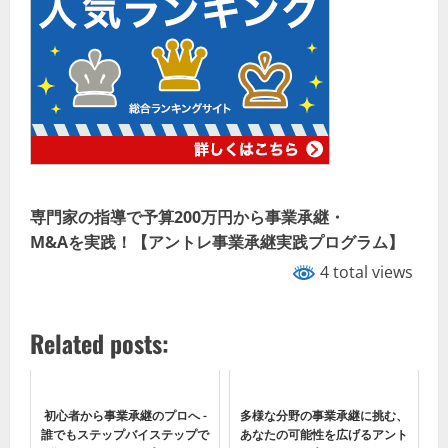
専門家の指導で予算200万円から事業承継・
M&Aを実践！【アントレ事業承継実践プログラム】
4 total views
Related posts:
初心者から事業承継のプロへ -
多様な分野の事業承継に挑む、
誰でもステップバイステップで
あなたの可能性を広げるアント