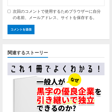
次回のコメントで使用するためブラウザーに自分
の名前、メールアドレス、サイトを保存する。
関連するストーリー