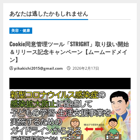
あなたは逃したかもしれません
美容・健康
Cookie同意管理ツール「STRIGHT」取り扱い開始
＆リリース記念キャンペーン【ムームードメイ
ン】
pikakichi2015@gmail.com
2026年2月17日