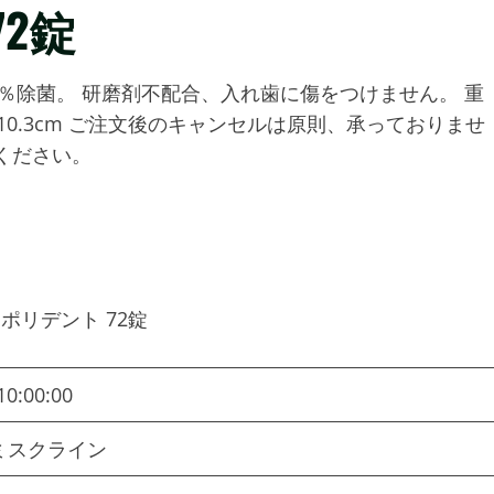
2錠
9％除菌。 研磨剤不配合、入れ歯に傷をつけません。 重
m高さ10.3cm ご注文後のキャンセルは原則、承っておりませ
ください。
10:00:00
ミスクライン