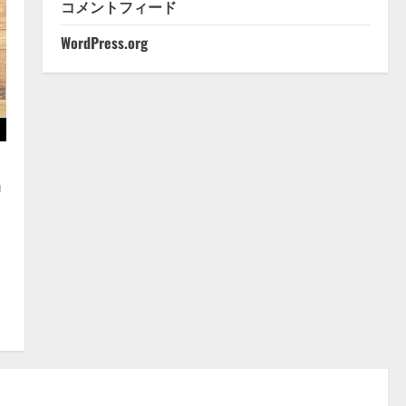
コメントフィード
WordPress.org
中
8