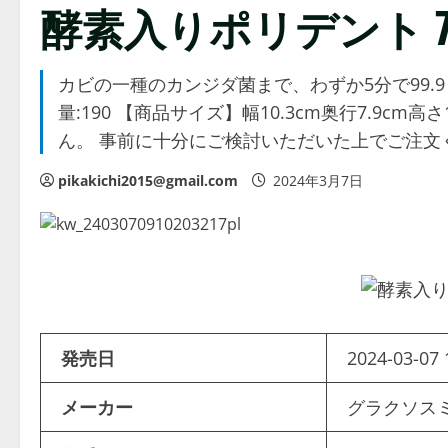
酵素入りポリデント 7
カビの一種のカンジダ菌まで、わずか5分で99.
量:190 【商品サイズ】幅10.3cm奥行7.9c
ん。 事前に十分にご検討いただいた上でご注文
pikakichi2015@gmail.com
2024年3月7日
発売日
2024-03-07 
メーカー
グラクソス