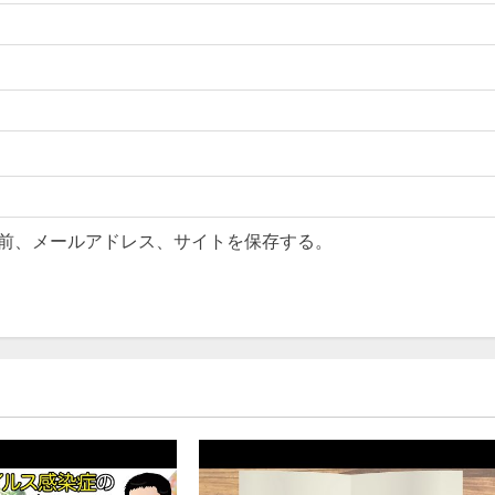
前、メールアドレス、サイトを保存する。