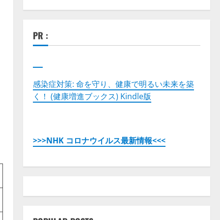
PR :
感染症対策: 命を守り、健康で明るい未来を築
く！ (健康増進ブックス) Kindle版
>>>NHK コロナウイルス最新情報<<<