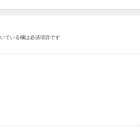
いている欄は必須項目です