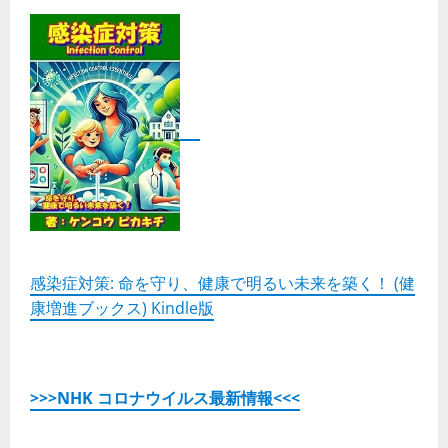
感染症対策: 命を守り、健康で明るい未来を築く！ (健
康増進ブックス) Kindle版
>>>NHK コロナウイルス最新情報<<<