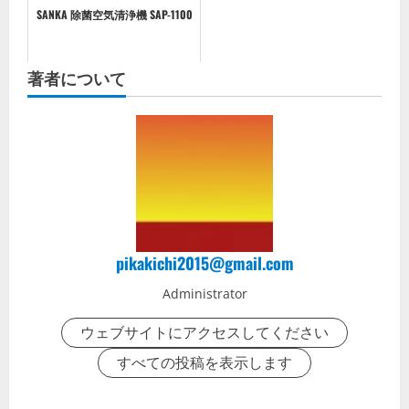
SANKA 除菌空気清浄機 SAP-1100
著者について
pikakichi2015@gmail.com
Administrator
ウェブサイトにアクセスしてください
すべての投稿を表示します