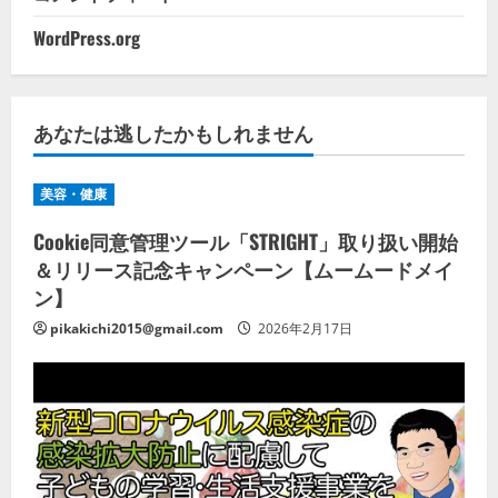
WordPress.org
あなたは逃したかもしれません
美容・健康
Cookie同意管理ツール「STRIGHT」取り扱い開始
＆リリース記念キャンペーン【ムームードメイ
ン】
pikakichi2015@gmail.com
2026年2月17日