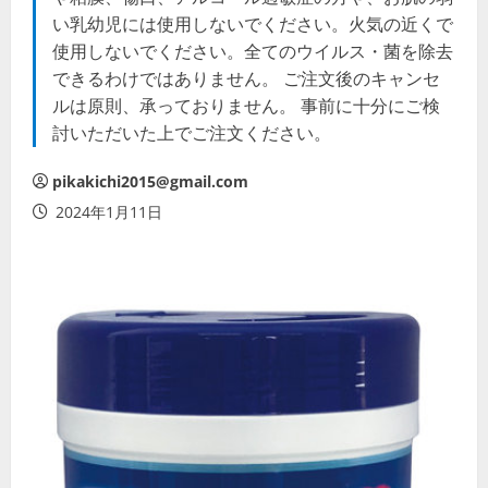
い乳幼児には使用しないでください。火気の近くで
使用しないでください。全てのウイルス・菌を除去
できるわけではありません。 ご注文後のキャンセ
ルは原則、承っておりません。 事前に十分にご検
討いただいた上でご注文ください。
pikakichi2015@gmail.com
2024年1月11日