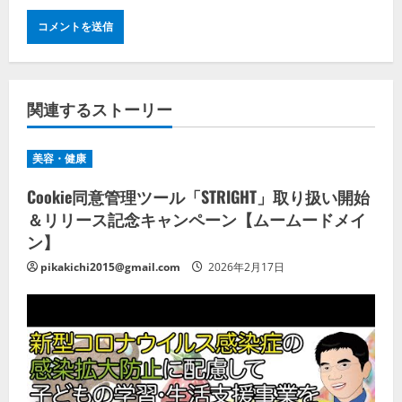
関連するストーリー
美容・健康
Cookie同意管理ツール「STRIGHT」取り扱い開始
＆リリース記念キャンペーン【ムームードメイ
ン】
pikakichi2015@gmail.com
2026年2月17日