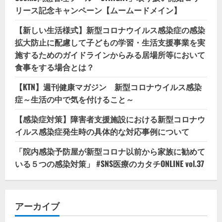
リース記念キャンペーン【ムームードメイン】
【新しい生活様式】新型コロナウイルス感染症の感染
拡大防止に配慮して子どもの学習・生活支援事業を実
施するためのガイドラインからみる居場所等において
食事をする場合とは？
【KTN】週刊健康マガジン 新型コロナウイルス感染
症～生活の中で気を付けること～
【感染症対策】障害者支援施設における新型コロナウ
イルス感染症発生時の具体的な対応事例について
「院内感染予防屋が新型コロナ以前から家族に勧めて
いる５つの感染対策」 #SNS医療のカタチONLINE vol.37
アーカイブ