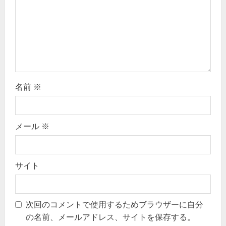
i
o
n
名前
※
メール
※
サイト
次回のコメントで使用するためブラウザーに自分
の名前、メールアドレス、サイトを保存する。