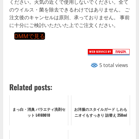
ください。火気の近くで使用しないでください。全て
のウイルス・菌を除去できるわけではありません。 ご
注文後のキャンセルは原則、承っておりません。 事前
に十分にご検討いただいた上でご注文ください。
DMMで見る
5 total views
Related posts:
まっ白・消臭 バラエティ洗剤セ
お洋服のスタイルガード しわも
ット L4169010
ニオイもすっきり 詰替え 250ml