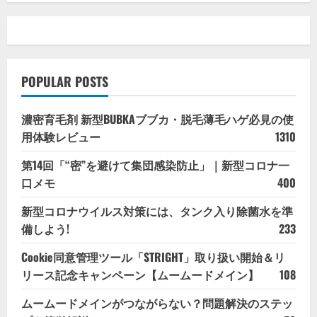
POPULAR POSTS
濃密育毛剤 新型BUBKAブブカ・脱毛薄毛ハゲ必見の使
用体験レビュー
1310
第14回「“密”を避けて集団感染防止」｜新型コロナ一
口メモ
400
新型コロナウイルス対策には、タンク入り除菌水を準
備しよう!
233
Cookie同意管理ツール「STRIGHT」取り扱い開始＆リ
リース記念キャンペーン【ムームードメイン】
108
ムームードメインがつながらない？問題解決のステッ