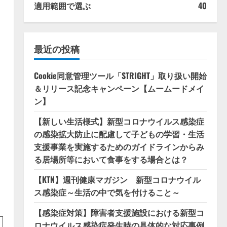
適用範囲で選ぶ
40
最近の投稿
Cookie同意管理ツール「STRIGHT」取り扱い開始
＆リリース記念キャンペーン【ムームードメイ
ン】
【新しい生活様式】新型コロナウイルス感染症
の感染拡大防止に配慮して子どもの学習・生活
支援事業を実施するためのガイドラインからみ
る居場所等において食事をする場合とは？
【KTN】週刊健康マガジン 新型コロナウイル
ス感染症～生活の中で気を付けること～
【感染症対策】障害者支援施設における新型コ
ロナウイルス感染症発生時の具体的な対応事例