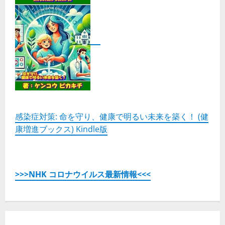
感染症対策: 命を守り、健康で明るい未来を築く！ (健
康増進ブックス) Kindle版
>>>NHK コロナウイルス最新情報<<<