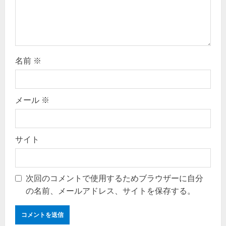
i
o
n
名前
※
メール
※
サイト
次回のコメントで使用するためブラウザーに自分
の名前、メールアドレス、サイトを保存する。