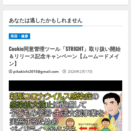
あなたは逃したかもしれません
美容・健康
Cookie同意管理ツール「STRIGHT」取り扱い開始
＆リリース記念キャンペーン【ムームードメイ
ン】
pikakichi2015@gmail.com
2026年2月17日