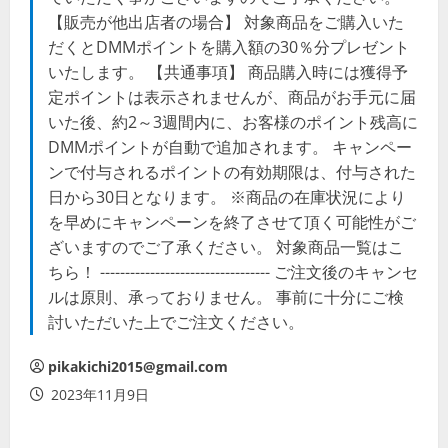
【販売が他出店者の場合】 対象商品をご購入いた
だくとDMMポイントを購入額の30％分プレゼント
いたします。 【共通事項】 商品購入時には獲得予
定ポイントは表示されませんが、商品がお手元に届
いた後、約2～3週間内に、お客様のポイント残高に
DMMポイントが自動で追加されます。 キャンペー
ンで付与されるポイントの有効期限は、付与された
日から30日となります。 ※商品の在庫状況により
を早めにキャンペーンを終了させて頂く可能性がご
ざいますのでご了承ください。 対象商品一覧はこ
ちら！ ---------------------------------- ご注文後のキャンセ
ルは原則、承っておりません。 事前に十分にご検
討いただいた上でご注文ください。
pikakichi2015@gmail.com
2023年11月9日