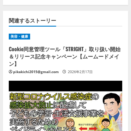
関連するストーリー
美容・健康
Cookie同意管理ツール「STRIGHT」取り扱い開始
＆リリース記念キャンペーン【ムームードメイ
ン】
pikakichi2015@gmail.com
2026年2月17日