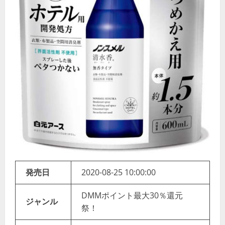
発売日
2020-08-25 10:00:00
DMMポイント最大30％還元
ジャンル
祭！