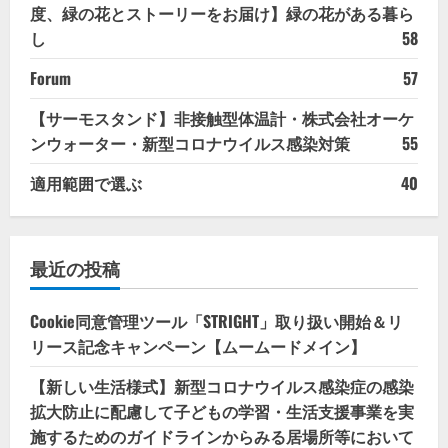
度、緑の花とストーリーをお届け】緑の花がある暮ら
し
58
Forum
57
【サーモスタンド】非接触型体温計・株式会社オーケ
ンウォーター・新型コロナウイルス感染対策
55
適用範囲で選ぶ
40
最近の投稿
Cookie同意管理ツール「STRIGHT」取り扱い開始＆リ
リース記念キャンペーン【ムームードメイン】
【新しい生活様式】新型コロナウイルス感染症の感染
拡大防止に配慮して子どもの学習・生活支援事業を実
施するためのガイドラインからみる居場所等において