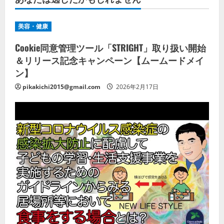
美容・健康
Cookie同意管理ツール「STRIGHT」取り扱い開始
＆リリース記念キャンペーン【ムームードメイ
ン】
pikakichi2015@gmail.com
2026年2月17日