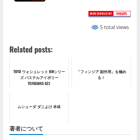
5 total views
Related posts:
TOTO ウォシュレット KMシリー
「フィンジア 副作用」を極め
ズ パステルアイボリー
る！
TCF8GM43-SC1
ムシューダ ダニよけ 本体
著者について