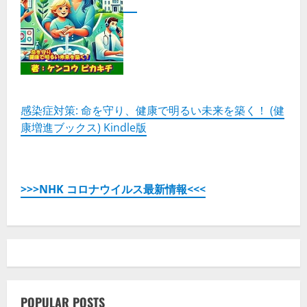
感染症対策: 命を守り、健康で明るい未来を築く！ (健
康増進ブックス) Kindle版
>>>NHK コロナウイルス最新情報<<<
POPULAR POSTS