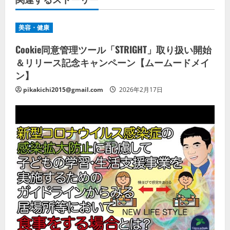
美容・健康
Cookie同意管理ツール「STRIGHT」取り扱い開始
＆リリース記念キャンペーン【ムームードメイ
ン】
pikakichi2015@gmail.com
2026年2月17日