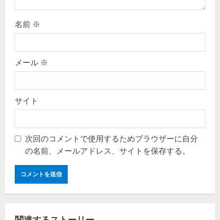
n
名前
※
メール
※
サイト
次回のコメントで使用するためブラウザーに自分
の名前、メールアドレス、サイトを保存する。
関連するストーリー