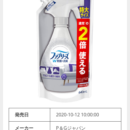
発売日
2020-10-12 10:00:00
メーカー
P＆Gジャパン