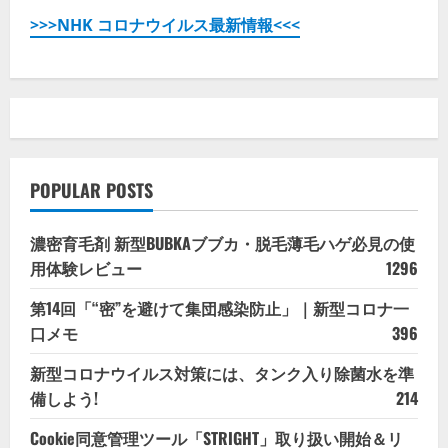
>>>NHK コロナウイルス最新情報<<<
POPULAR POSTS
濃密育毛剤 新型BUBKAブブカ・脱毛薄毛ハゲ必見の使
用体験レビュー
1296
第14回「“密”を避けて集団感染防止」｜新型コロナ一
口メモ
396
新型コロナウイルス対策には、タンク入り除菌水を準
備しよう!
214
Cookie同意管理ツール「STRIGHT」取り扱い開始＆リ