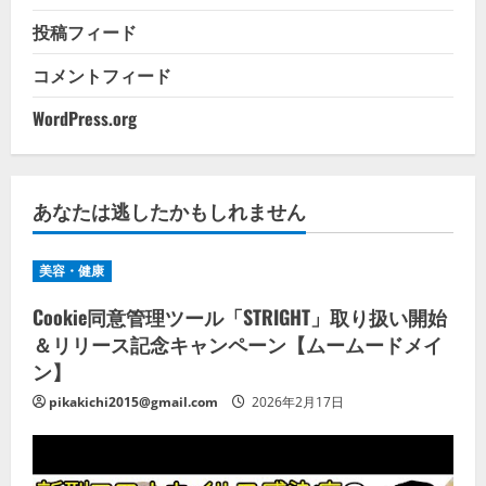
投稿フィード
コメントフィード
WordPress.org
あなたは逃したかもしれません
美容・健康
Cookie同意管理ツール「STRIGHT」取り扱い開始
＆リリース記念キャンペーン【ムームードメイ
ン】
pikakichi2015@gmail.com
2026年2月17日