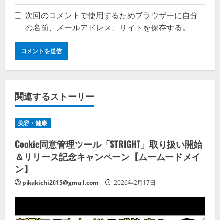
次回のコメントで使用するためブラウザーに自分
の名前、メールアドレス、サイトを保存する。
関連するストーリー
美容・健康
Cookie同意管理ツール「STRIGHT」取り扱い開始
＆リリース記念キャンペーン【ムームードメイ
ン】
pikakichi2015@gmail.com
2026年2月17日