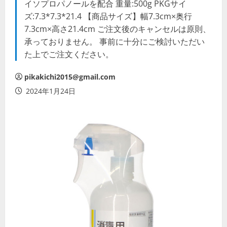
イソプロパノールを配合 重量:500g PKGサイ
ズ:7.3*7.3*21.4 【商品サイズ】幅7.3cm×奥行
7.3cm×高さ21.4cm ご注文後のキャンセルは原則、
承っておりません。 事前に十分にご検討いただい
た上でご注文ください。
pikakichi2015@gmail.com
2024年1月24日