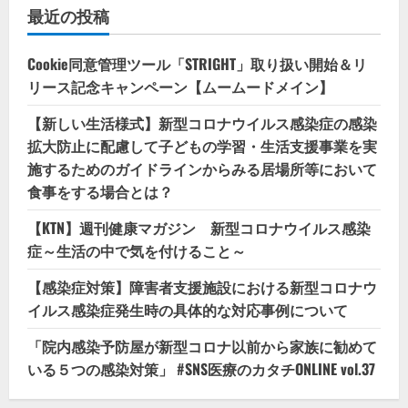
最近の投稿
Cookie同意管理ツール「STRIGHT」取り扱い開始＆リ
リース記念キャンペーン【ムームードメイン】
【新しい生活様式】新型コロナウイルス感染症の感染
拡大防止に配慮して子どもの学習・生活支援事業を実
施するためのガイドラインからみる居場所等において
食事をする場合とは？
【KTN】週刊健康マガジン 新型コロナウイルス感染
症～生活の中で気を付けること～
【感染症対策】障害者支援施設における新型コロナウ
イルス感染症発生時の具体的な対応事例について
「院内感染予防屋が新型コロナ以前から家族に勧めて
いる５つの感染対策」 #SNS医療のカタチONLINE vol.37