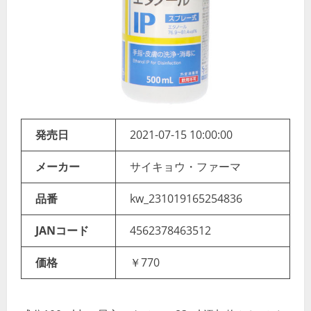
発売日
2021-07-15 10:00:00
メーカー
サイキョウ・ファーマ
品番
kw_231019165254836
JANコード
4562378463512
価格
￥770