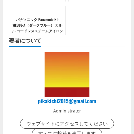
パナソニック Panasonic NI-
WL508-A（ダークブルー） カル
ル コードレススチームアイロン
著者について
pikakichi2015@gmail.com
Administrator
ウェブサイトにアクセスしてください
すべての投稿を表示します