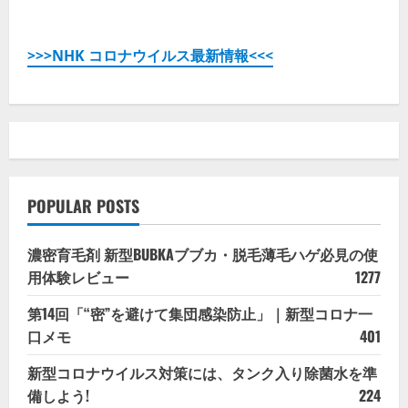
>>>NHK コロナウイルス最新情報<<<
POPULAR POSTS
濃密育毛剤 新型BUBKAブブカ・脱毛薄毛ハゲ必見の使
用体験レビュー
1277
第14回「“密”を避けて集団感染防止」｜新型コロナ一
口メモ
401
新型コロナウイルス対策には、タンク入り除菌水を準
備しよう!
224