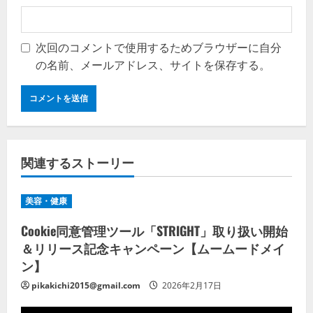
次回のコメントで使用するためブラウザーに自分
の名前、メールアドレス、サイトを保存する。
関連するストーリー
美容・健康
Cookie同意管理ツール「STRIGHT」取り扱い開始
＆リリース記念キャンペーン【ムームードメイ
ン】
pikakichi2015@gmail.com
2026年2月17日