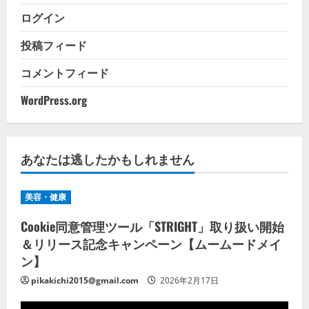
ログイン
投稿フィード
コメントフィード
WordPress.org
あなたは逃したかもしれません
美容・健康
Cookie同意管理ツール「STRIGHT」取り扱い開始
＆リリース記念キャンペーン【ムームードメイ
ン】
pikakichi2015@gmail.com
2026年2月17日