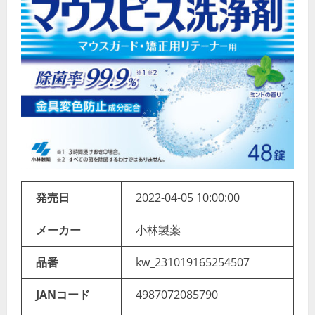
発売日
2022-04-05 10:00:00
メーカー
小林製薬
品番
kw_231019165254507
JANコード
4987072085790