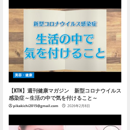
美容・健康
【KTN】週刊健康マガジン 新型コロナウイルス
感染症～生活の中で気を付けること～
pikakichi2015@gmail.com
2026年2月8日