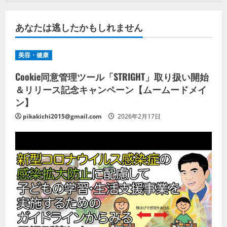
あなたは逃したかもしれません
美容・健康
Cookie同意管理ツール「STRIGHT」取り扱い開始
＆リリース記念キャンペーン【ムームードメイ
ン】
pikakichi2015@gmail.com
2026年2月17日