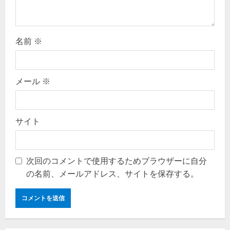
n
名前
※
メール
※
サイト
次回のコメントで使用するためブラウザーに自分
の名前、メールアドレス、サイトを保存する。