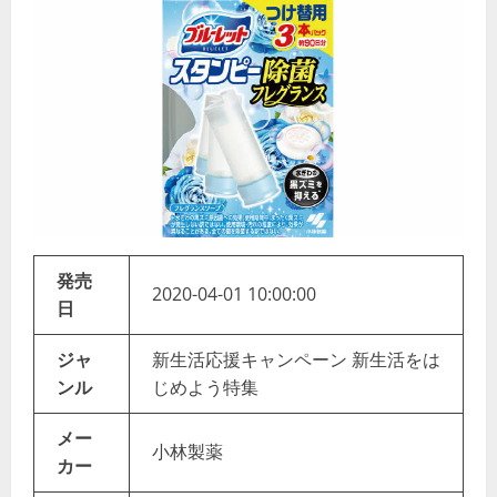
発売
2020-04-01 10:00:00
日
ジャ
新生活応援キャンペーン 新生活をは
ンル
じめよう特集
メー
小林製薬
カー