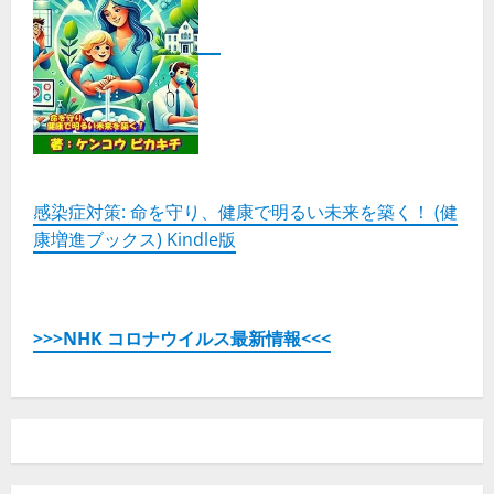
感染症対策: 命を守り、健康で明るい未来を築く！ (健
康増進ブックス) Kindle版
>>>NHK コロナウイルス最新情報<<<