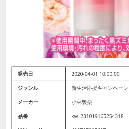
発売日
2020-04-01 10:00:00
ジャンル
新生活応援キャンペー
メーカー
小林製薬
品番
kw_231019165254318