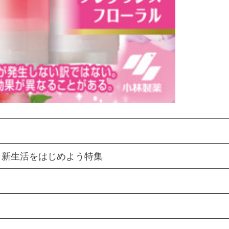
ン 新生活をはじめよう特集