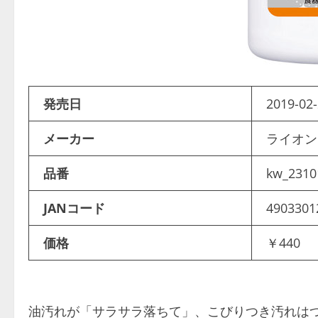
発売日
2019-02-
メーカー
ライオ
品番
kw_2310
JANコード
4903301
価格
￥440
油汚れが「サラサラ落ちて」、こびりつき汚れは