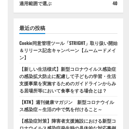
適用範囲で選ぶ
40
最近の投稿
Cookie同意管理ツール「STRIGHT」取り扱い開始
＆リリース記念キャンペーン【ムームードメイ
ン】
【新しい生活様式】新型コロナウイルス感染症
の感染拡大防止に配慮して子どもの学習・生活
支援事業を実施するためのガイドラインからみ
る居場所等において食事をする場合とは？
【KTN】週刊健康マガジン 新型コロナウイル
ス感染症～生活の中で気を付けること～
【感染症対策】障害者支援施設における新型コ
ロナウイルス感染症発生時の具体的な対応事例