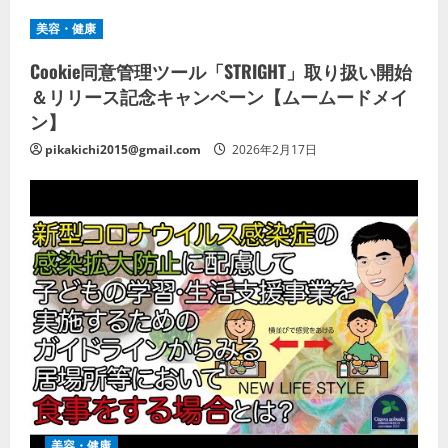
美容・健康
Cookie同意管理ツール「STRIGHT」取り扱い開始
＆リリース記念キャンペーン【ムームードメイ
ン】
pikakichi2015@gmail.com
2026年2月17日
美容・健康