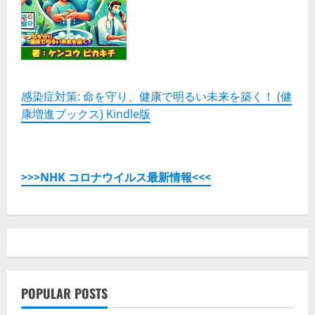
感染症対策: 命を守り、健康で明るい未来を築く！ (健
康増進ブックス) Kindle版
>>>NHK コロナウイルス最新情報<<<
POPULAR POSTS