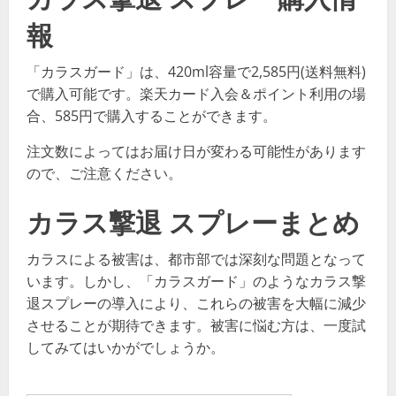
報
「カラスガード」は、420ml容量で2,585円(送料無料)
で購入可能です。楽天カード入会＆ポイント利用の場
合、585円で購入することができます。
注文数によってはお届け日が変わる可能性があります
ので、ご注意ください。
カラス撃退 スプレーまとめ
カラスによる被害は、都市部では深刻な問題となって
います。しかし、「カラスガード」のようなカラス撃
退スプレーの導入により、これらの被害を大幅に減少
させることが期待できます。被害に悩む方は、一度試
してみてはいかがでしょうか。