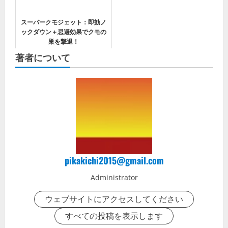
スーパークモジェット：即効ノ
ックダウン＋忌避効果でクモの
巣を撃退！
著者について
pikakichi2015@gmail.com
Administrator
ウェブサイトにアクセスしてください
すべての投稿を表示します