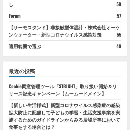
し
59
Forum
57
【サーモスタンド】非接触型体温計・株式会社オーケ
ンウォーター・新型コロナウイルス感染対策
55
適用範囲で選ぶ
40
最近の投稿
Cookie同意管理ツール「STRIGHT」取り扱い開始＆リ
リース記念キャンペーン【ムームードメイン】
【新しい生活様式】新型コロナウイルス感染症の感染
拡大防止に配慮して子どもの学習・生活支援事業を実
施するためのガイドラインからみる居場所等において
食事をする場合とは？