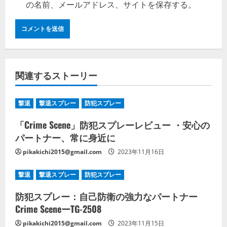
の名前、メールアドレス、サイトを保存する。
関連するストーリー
撃退
撃退スプレー
防犯スプレー
「Crime Scene」防犯スプレーレビュー ・安心の
パートナー、常に身近に
pikakichi2015@gmail.com
2023年11月16日
撃退
撃退スプレー
防犯スプレー
防犯スプレー：自己防衛の強力なパートナー
Crime SceneーTG-2508
pikakichi2015@gmail.com
2023年11月15日