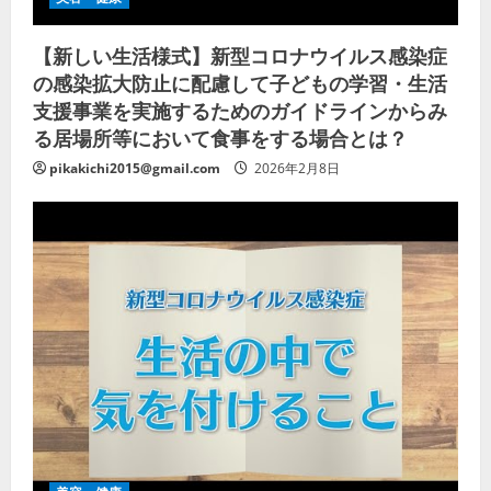
【新しい生活様式】新型コロナウイルス感染症
の感染拡大防止に配慮して子どもの学習・生活
支援事業を実施するためのガイドラインからみ
る居場所等において食事をする場合とは？
pikakichi2015@gmail.com
2026年2月8日