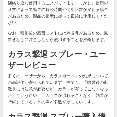
回繰り返し使用することができます。しかし、使用の
仕方によって効果の持続時間や使用回数が変わる場合
があるため、製品の指示に従って正確に使用してくだ
さい。
なお、噴射後の残留ミストには刺激臭があるため、風
向きなどに注意しながら使用することを推奨します。
カラス撃退 スプレー・ユー
ザーレビュー
多くのユーザーから「カラスガード」の効果について
の高評価が寄せられています。中でも、「噴射後の刺
激臭には注意が必要だが、カラスが寄ってこなくなっ
た」という声や、「カラスが慣れることなく、効果が
持続している」との声が多数挙がっています。
カラス撃退 スプレー購入情