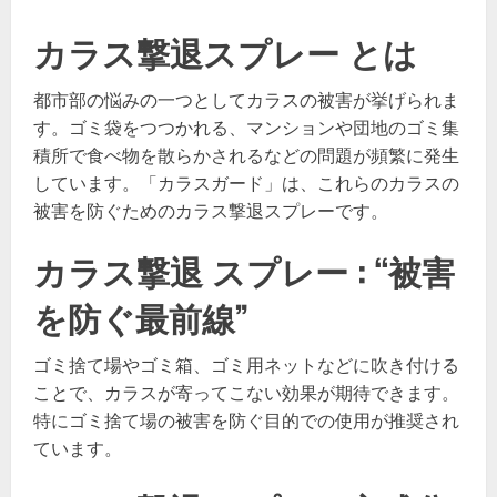
カラス撃退スプレー とは
都市部の悩みの一つとしてカラスの被害が挙げられま
す。ゴミ袋をつつかれる、マンションや団地のゴミ集
積所で食べ物を散らかされるなどの問題が頻繁に発生
しています。「カラスガード」は、これらのカラスの
被害を防ぐためのカラス撃退スプレーです。
カラス撃退 スプレー : “被害
を防ぐ最前線”
ゴミ捨て場やゴミ箱、ゴミ用ネットなどに吹き付ける
ことで、カラスが寄ってこない効果が期待できます。
特にゴミ捨て場の被害を防ぐ目的での使用が推奨され
ています。