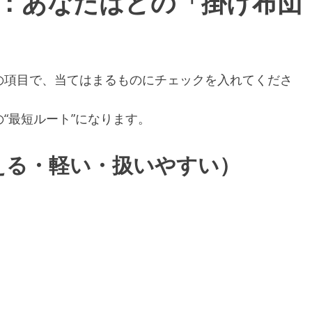
：あなたはどの「掛け布団
の項目で、当てはまるものにチェックを入れてくださ
“最短ルート”になります。
える・軽い・扱いやすい）
）