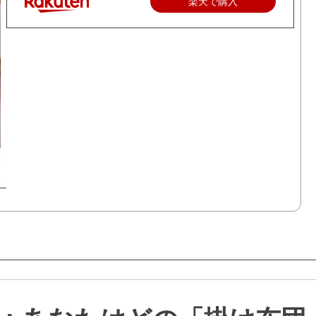
楽天で購入