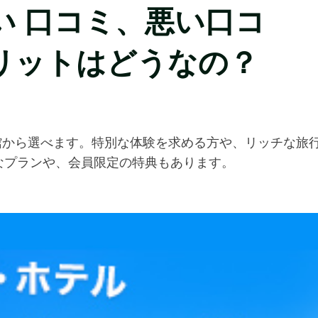
良い 口コミ、悪い口コ
リットはどうなの？
・旅館から選べます。特別な体験を求める方や、リッチな旅
なプランや、会員限定の特典もあります。