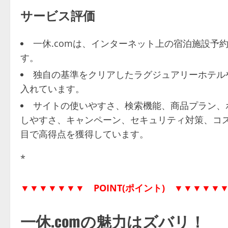
サービス評価
一休.comは、インターネット上の宿泊施設予
す。
独自の基準をクリアしたラグジュアリーホテル
入れています。
サイトの使いやすさ、検索機能、商品プラン、
しやすさ、キャンペーン、セキュリティ対策、コ
目で高得点を獲得しています。
*
▼▼▼▼▼▼▼
POINT(ポイント)
▼▼▼▼▼
一休.comの魅力はズバリ！