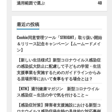
適用範囲で選ぶ
40
最近の投稿
Cookie同意管理ツール「STRIGHT」取り扱い開始
＆リリース記念キャンペーン【ムームードメイ
ン】
【新しい生活様式】新型コロナウイルス感染症
の感染拡大防止に配慮して子どもの学習・生活
支援事業を実施するためのガイドラインからみ
る居場所等において食事をする場合とは？
【KTN】週刊健康マガジン 新型コロナウイル
ス感染症～生活の中で気を付けること～
【感染症対策】障害者支援施設における新型コ
ロナウイルス感染症発生時の具体的な対応事例