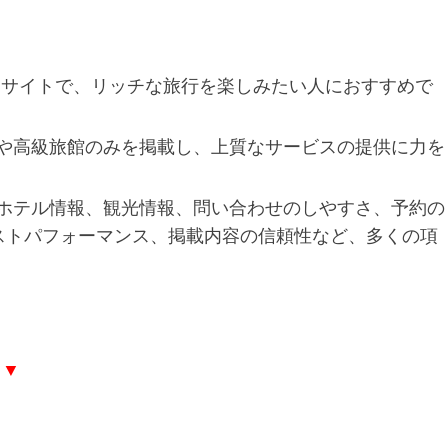
約サイトで、リッチな旅行を楽しみたい人におすすめで
や高級旅館のみを掲載し、上質なサービスの提供に力を
ホテル情報、観光情報、問い合わせのしやすさ、予約の
ストパフォーマンス、掲載内容の信頼性など、多くの項
▼▼