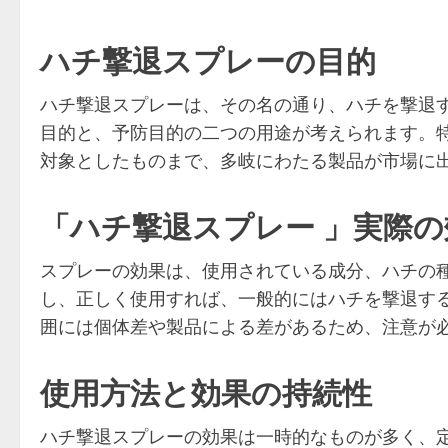
ハチ撃退スプレーの目的
ハチ撃退スプレーは、その名の通り、ハチを撃退
目的と、予防目的の二つの用途が考えられます。
対象としたものまで、多岐にわたる製品が市場に
「ハチ撃退スプレー 」実際
スプレーの効果は、使用されている成分、ハチの
し、正しく使用すれば、一般的にはハチを撃退す
囲には個体差や製品による差があるため、注意が
使用方法と効果の持続性
ハチ撃退スプレーの効果は一時的なものが多く、