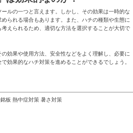
ツールの一つと言えます。しかし、その効果は一時的な
求められる場合もあります。また、ハチの種類や生態に
も考えられるため、適切な方法を選択することが大切で
その効果や使用方法、安全性などをよく理解し、必要に
全で効果的なハチ対策を進めることができるでしょう。
銘板 熱中症対策 暑さ対策