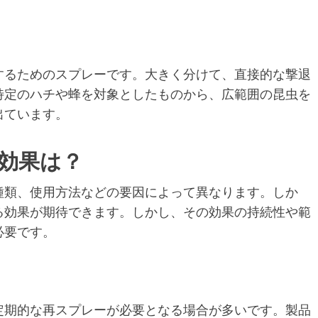
するためのスプレーです。大きく分けて、直接的な撃退
特定のハチや蜂を対象としたものから、広範囲の昆虫を
出ています。
の効果は？
種類、使用方法などの要因によって異なります。しか
る効果が期待できます。しかし、その効果の持続性や範
必要です。
定期的な再スプレーが必要となる場合が多いです。製品