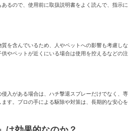
もあるので、使用前に取扱説明書をよく読んで、指示に
物質を含んでいるため、人やペットへの影響も考慮しな
子供やペットが近くにいる場合は使用を控えるなどの注
の侵入がある場合は、ハチ撃退スプレーだけでなく、専
します。プロの手による駆除や対策は、長期的な安心を
」は効果的なのか？