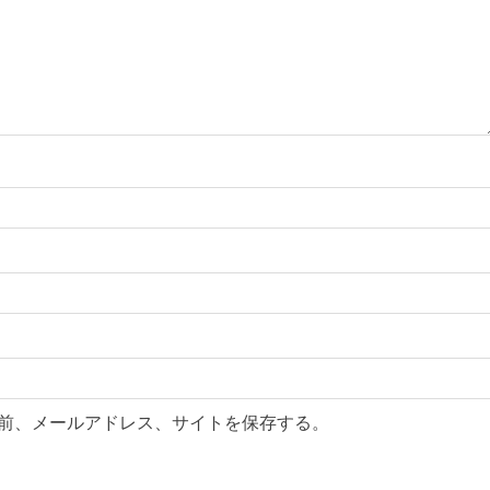
前、メールアドレス、サイトを保存する。