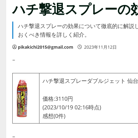
ハチ撃退スプレーの
ハチ撃退スプレーの効果について徹底的に解説
おくべき情報を詳しく紹介。
pikakichi2015@gmail.com
2023年11月12日
–
ハチ撃退スプレーダブルジェット 仙台
価格:3110円
(2023/10/19 02:16時点)
感想(0件)
–