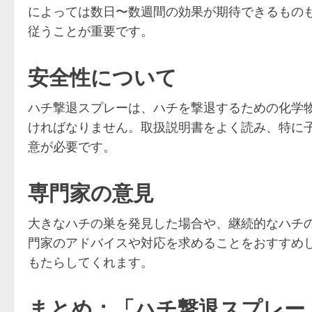
によっては数日〜数週間の効果が期待できるもの
従うことが重要です。
安全性について
ハチ撃退スプレーは、ハチを撃退するための化学
ければなりません。取扱説明書をよく読み、特に
意が必要です。
専門家の意見
大きなハチの巣を発見した場合や、継続的なハチ
門家のアドバイスや対応を求めることをおすすめ
もたらしてくれます。
まとめ：「ハチ撃退スプレー