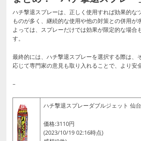
ハチ撃退スプレーは、正しく使用すれば効果的な
ものが多く、継続的な使用や他の対策との併用が
よっては、スプレーだけでは効果が限定的な場合
す。
最終的には、ハチ撃退スプレーを選択する際は、
応じて専門家の意見も取り入れることで、より安
–
ハチ撃退スプレーダブルジェット 仙台
価格:3110円
(2023/10/19 02:16時点)