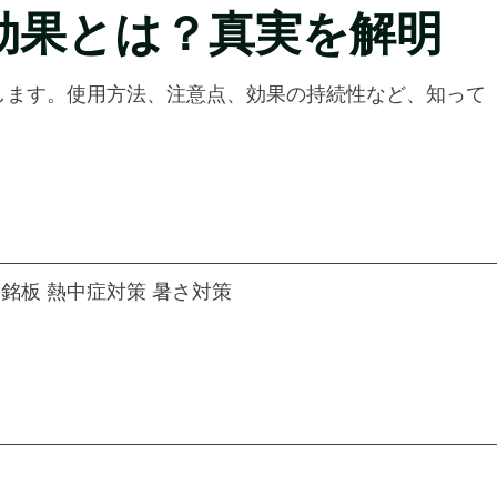
効果とは？真実を解明
します。使用方法、注意点、効果の持続性など、知って
銘板 熱中症対策 暑さ対策