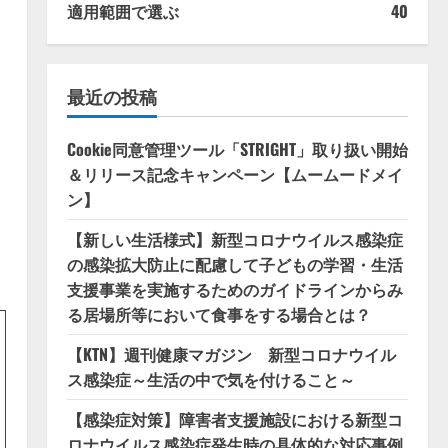
適用範囲で選ぶ
40
最近の投稿
Cookie同意管理ツール「STRIGHT」取り扱い開始
＆リリース記念キャンペーン【ムームードメイ
ン】
【新しい生活様式】新型コロナウイルス感染症
の感染拡大防止に配慮して子どもの学習・生活
支援事業を実施するためのガイドラインからみ
る居場所等において食事をする場合とは？
【KTN】週刊健康マガジン 新型コロナウイル
ス感染症～生活の中で気を付けること～
【感染症対策】障害者支援施設における新型コ
ロナウイルス感染症発生時の具体的な対応事例