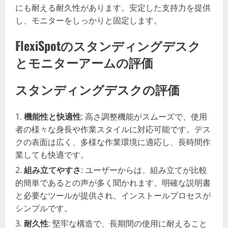
にも耐える耐久性があります。安定した支持力を提供
し、モニターをしっかりと固定します。
FlexiSpotのスタンディングデスク
とモニターアームの評価
スタンディングデスクの評価
機能性と快適性
: 高さ調整機能がスムーズで、使用
者の様々な身長や作業スタイルに対応可能です。デス
クの表面は広く、多様な作業環境に適応し、長時間作
業しても快適です。
組み立てやすさ
: ユーザーからは、組み立てが比較
的簡単であるとの声が多く聞かれます。明確な説明書
と必要なツールが提供され、インストールプロセスが
シンプルです。
耐久性
: 堅牢な構造で、長期間の使用に耐えること