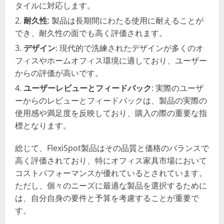
タイルに対応します。
耐久性
: 製品は長期間にわたる使用に耐えることが
でき、耐久性の面でも高く評価されます。
デザイン
: 現代的で洗練されたデザインが多くのオ
フィスやホームオフィス環境に適しており、ユーザー
からの評価が高いです。
ユーザーレビューとフィードバック
: 実際のユーザ
ーからのレビューとフィードバックは、製品の実際の
使用感や満足度を反映しており、購入の際の重要な指
標となります。
総じて、FlexiSpot製品はその品質と価格のバランスで
高く評価されており、特にオフィス家具市場において
コストパフォーマンスが優れているとされています。
ただし、個々のニーズに最適な製品を選択するために
は、自分自身の要件と予算を考慮することが重要で
す。