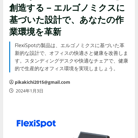
創造する – エルゴノミクスに
基づいた設計で、あなたの作
業環境を革新
FlexiSpotの製品は、エルゴノミクスに基づいた革
新的な設計で、オフィスの快適さと健康を改善しま
す。スタンディングデスクや快適なチェアで、健康
的で生産的なオフィス環境を実現しましょう。
pikakichi2015@gmail.com
2024年1月3日