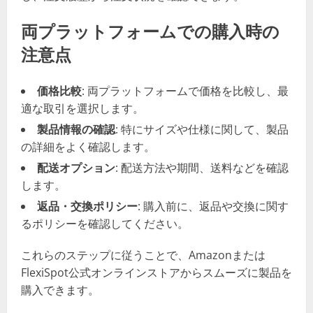
両プラットフォームでの購入時の
注意点
価格比較
: 両プラットフォームで価格を比較し、最
適な取引を選択します。
製品情報の確認
: 特にサイズや仕様に関して、製品
の詳細をよく確認します。
配送オプション
: 配送方法や期間、送料などを確認
します。
返品・交換ポリシー
: 購入前に、返品や交換に関す
るポリシーを確認してください。
これらのステップに従うことで、Amazonまたは
FlexiSpot公式オンラインストアからスムーズに製品を
購入できます。