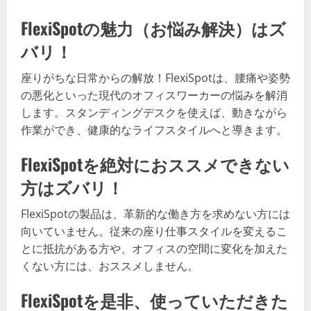
FlexiSpotの魅力（お悩み解決）はズ
バリ！
座りがちな日常からの解放！FlexiSpotは、腰痛や姿勢
の悪化といった現代のオフィスワーカーの悩みを解消
します。スタンディングデスクを使えば、動きながら
作業ができ、健康的なライフスタイルへと導きます。
FlexiSpotを絶対におススメできない
方はズバリ！
FlexiSpotの製品は、革新的な働き方を求めない方には
向いていません。従来の座り仕事スタイルを変えるこ
とに抵抗がある方や、オフィスの空間に変化を加えた
くない方には、おススメしません。
FlexiSpotを是非、使っていただきた