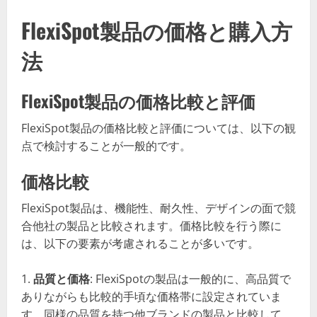
FlexiSpot製品の価格と購入方
法
FlexiSpot製品の価格比較と評価
FlexiSpot製品の価格比較と評価については、以下の観
点で検討することが一般的です。
価格比較
FlexiSpot製品は、機能性、耐久性、デザインの面で競
合他社の製品と比較されます。価格比較を行う際に
は、以下の要素が考慮されることが多いです。
品質と価格
: FlexiSpotの製品は一般的に、高品質で
ありながらも比較的手頃な価格帯に設定されていま
す。同様の品質を持つ他ブランドの製品と比較して、