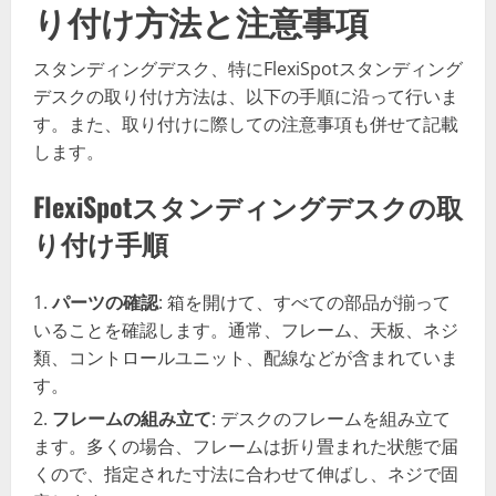
り付け方法と注意事項
スタンディングデスク、特にFlexiSpotスタンディング
デスクの取り付け方法は、以下の手順に沿って行いま
す。また、取り付けに際しての注意事項も併せて記載
します。
FlexiSpotスタンディングデスクの取
り付け手順
パーツの確認
: 箱を開けて、すべての部品が揃って
いることを確認します。通常、フレーム、天板、ネジ
類、コントロールユニット、配線などが含まれていま
す。
フレームの組み立て
: デスクのフレームを組み立て
ます。多くの場合、フレームは折り畳まれた状態で届
くので、指定された寸法に合わせて伸ばし、ネジで固