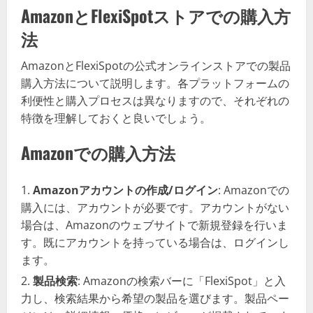
AmazonとFlexiSpotストアでの購入方
法
AmazonとFlexiSpotの公式オンラインストアでの製品
購入方法について説明します。各プラットフォームの
利便性と購入プロセスは異なりますので、それぞれの
特徴を理解しておくと良いでしょう。
Amazonでの購入方法
Amazonアカウントの作成/ログイン
: Amazonでの
購入には、アカウントが必要です。アカウントがない
場合は、Amazonのウェブサイトで新規登録を行いま
す。既にアカウントを持っている場合は、ログインし
ます。
製品検索
: Amazonの検索バーに「FlexiSpot」と入
力し、検索結果から希望の製品を選びます。製品ペー