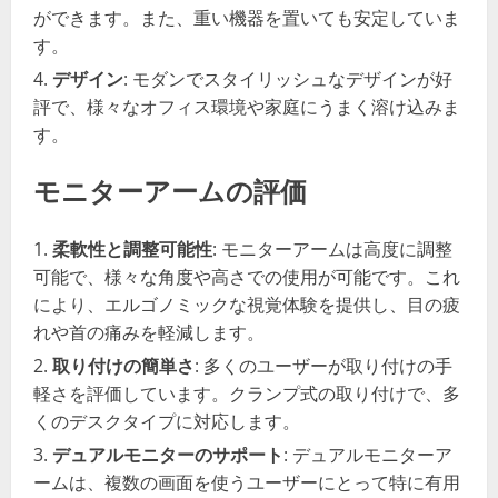
ができます。また、重い機器を置いても安定していま
す。
デザイン
: モダンでスタイリッシュなデザインが好
評で、様々なオフィス環境や家庭にうまく溶け込みま
す。
モニターアームの評価
柔軟性と調整可能性
: モニターアームは高度に調整
可能で、様々な角度や高さでの使用が可能です。これ
により、エルゴノミックな視覚体験を提供し、目の疲
れや首の痛みを軽減します。
取り付けの簡単さ
: 多くのユーザーが取り付けの手
軽さを評価しています。クランプ式の取り付けで、多
くのデスクタイプに対応します。
デュアルモニターのサポート
: デュアルモニターア
ームは、複数の画面を使うユーザーにとって特に有用