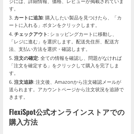
ジには、詳細情報、価格、レビューが掲載されていま
す。
カートに追加
: 購入したい製品を見つけたら、「カ
ートに入れる」ボタンをクリックします。
チェックアウト
: ショッピングカートに移動し、
「レジに進む」を選択します。配送先住所、配送方
法、支払い方法を選択・確認します。
注文の確定
: 全ての情報を確認し、問題がなければ
「注文を確定する」をクリックして購入を完了しま
す。
注文追跡
: 注文後、Amazonから注文確認メールが
送られます。アカウントページから注文状況を追跡で
きます。
FlexiSpot公式オンラインストアでの
購入方法