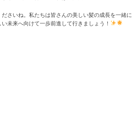
くださいね。私たちは皆さんの美しい髪の成長を一緒に
しい未来へ向けて一歩前進して行きましょう！