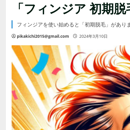
「フィンジア 初期
フィンジアを使い始めると「初期脱毛」があり
pikakichi2015@gmail.com
2024年3月10日