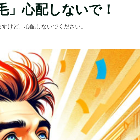
脱毛」心配しないで！
ますけど、心配しないでください。