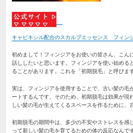
キャピキシル配合のスカルプエッセンス フィン
初めまして！フィンジアをお使いの皆さん、こんに
話ししたいと思います。フィンジアを使い始める
ることがあります。これを「初期脱毛」と呼びま
実は、フィンジアを使用することで、古い髪の毛
ートするんです。そのため、初期脱毛は効果が現
しい髪の毛が生えてくるスペースを作るために、
初期脱毛の期間中は、多少の不安やストレスを感
って新しい髪の毛を育てるための体の反応なんで