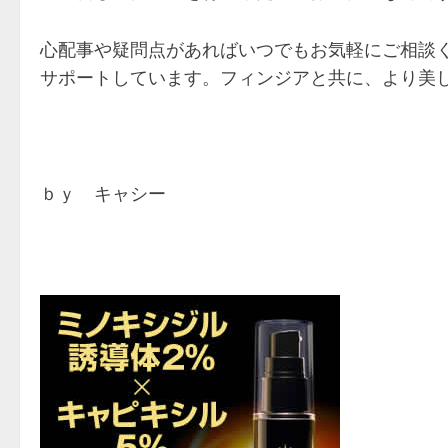
心配事や疑問点があればいつでもお気軽にご相談
サポートしています。フィンジアと共に、より美
ｂｙ キャシー