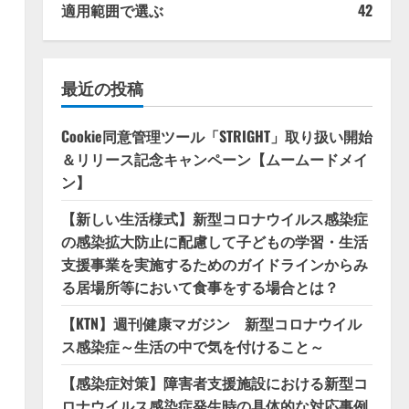
適用範囲で選ぶ
42
最近の投稿
Cookie同意管理ツール「STRIGHT」取り扱い開始
＆リリース記念キャンペーン【ムームードメイ
ン】
【新しい生活様式】新型コロナウイルス感染症
の感染拡大防止に配慮して子どもの学習・生活
支援事業を実施するためのガイドラインからみ
る居場所等において食事をする場合とは？
【KTN】週刊健康マガジン 新型コロナウイル
ス感染症～生活の中で気を付けること～
【感染症対策】障害者支援施設における新型コ
ロナウイルス感染症発生時の具体的な対応事例