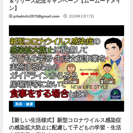
＆リリース記念キャンペーン【ムームードメイ
ン】
pikakichi2015@gmail.com
2026年2月17日
美容・健康
【新しい生活様式】新型コロナウイルス感染症
の感染拡大防止に配慮して子どもの学習・生活