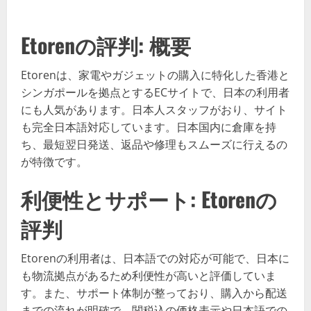
Etorenの評判: 概要
Etorenは、家電やガジェットの購入に特化した香港と
シンガポールを拠点とするECサイトで、日本の利用者
にも人気があります。日本人スタッフがおり、サイト
も完全日本語対応しています。日本国内に倉庫を持
ち、最短翌日発送、返品や修理もスムーズに行えるの
が特徴です。
利便性とサポート: Etorenの
評判
Etorenの利用者は、日本語での対応が可能で、日本に
も物流拠点があるため利便性が高いと評価していま
す。また、サポート体制が整っており、購入から配送
までの流れが明確で、関税込の価格表示や日本語での