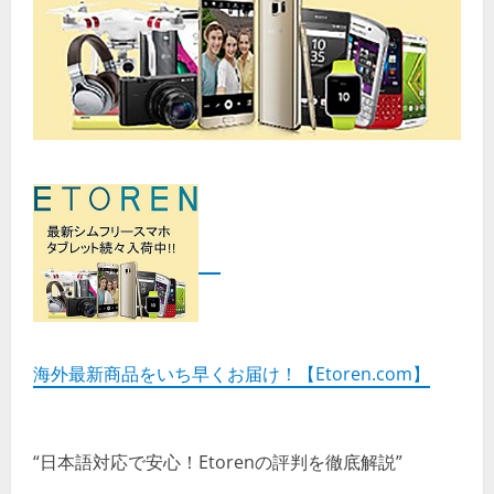
海外最新商品をいち早くお届け！【Etoren.com】
“日本語対応で安心！Etorenの評判を徹底解説”