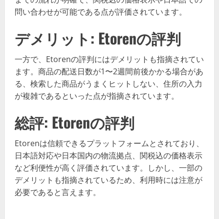
問い合わせが可能である点が評価されています。
デメリット: Etorenの評判
一方で、Etorenの評判にはデメリットも指摘されてい
ます。商品の配送日数が1〜2週間前後かかる場合があ
る、検索した商品がうまくヒットしない、住所の入力
が複雑であるといった点が指摘されています。
総評: Etorenの評判
Etorenは信頼できるプラットフォームとされており、
日本語対応や日本国内の物流拠点、関税込の価格表示
など利便性が高く評価されています。しかし、一部の
デメリットも指摘されているため、利用時には注意が
必要であると言えます。