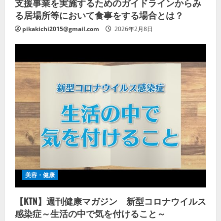
支援事業を実施するためのガイドラインからみ
る居場所等において食事をする場合とは？
pikakichi2015@gmail.com
2026年2月8日
美容・健康
【KTN】週刊健康マガジン 新型コロナウイルス
感染症～生活の中で気を付けること～