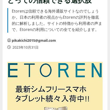
Etorenは信頼できる海外通販サイトなのでしょう
か。日本の利用者の視点からEtorenの評判を徹底
的に解析しました。サイトの特徴から利用者の声ま
で、Etorenの利用についての全てを紹介します。
pikakichi2015@gmail.com
2023年10月31日