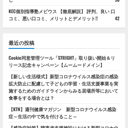
KEC個別指導塾メビウス 【徹底解説】 評判、良い 口
コミ、悪い口コミ、メリットとデメリット!!
42
最近の投稿
Cookie同意管理ツール「STRIGHT」取り扱い開始＆リ
リース記念キャンペーン【ムームードメイン】
【新しい生活様式】新型コロナウイルス感染症の感染
拡大防止に配慮して子どもの学習・生活支援事業を実
施するためのガイドラインからみる居場所等において
食事をする場合とは？
【KTN】週刊健康マガジン 新型コロナウイルス感染
症～生活の中で気を付けること～
【感染症対策】障害者支援施設における新型コロナウ