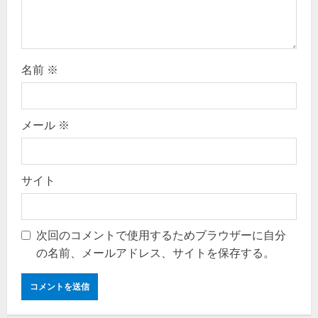
n
名前
※
メール
※
サイト
次回のコメントで使用するためブラウザーに自分
の名前、メールアドレス、サイトを保存する。