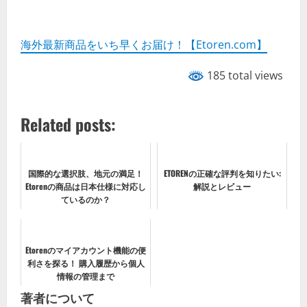
海外最新商品をいち早くお届け！【Etoren.com】
185 total views
Related posts:
国際的な選択肢、地元の満足！
ETORENの正確な評判を知りたい:
Etorenの商品は日本仕様に対応し
解説とレビュー
ているのか？
Etorenのマイアカウント機能の便
利さを探る！ 購入履歴から個人
情報の管理まで
著者について