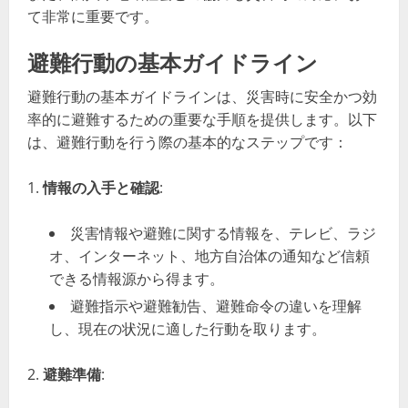
て非常に重要です。
避難行動の基本ガイドライン
避難行動の基本ガイドラインは、災害時に安全かつ効
率的に避難するための重要な手順を提供します。以下
は、避難行動を行う際の基本的なステップです：
情報の入手と確認
:
災害情報や避難に関する情報を、テレビ、ラジ
オ、インターネット、地方自治体の通知など信頼
できる情報源から得ます。
避難指示や避難勧告、避難命令の違いを理解
し、現在の状況に適した行動を取ります。
避難準備
: