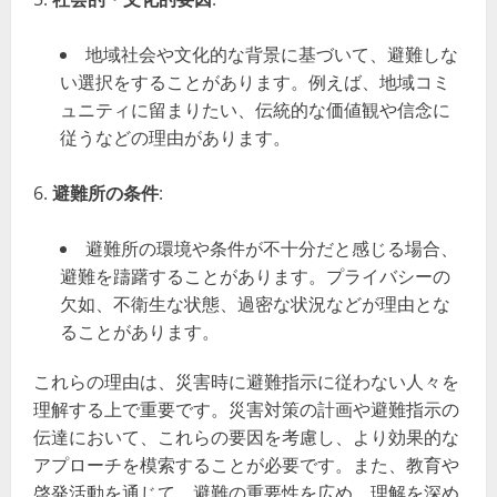
地域社会や文化的な背景に基づいて、避難しな
い選択をすることがあります。例えば、地域コミ
ュニティに留まりたい、伝統的な価値観や信念に
従うなどの理由があります。
避難所の条件
:
避難所の環境や条件が不十分だと感じる場合、
避難を躊躇することがあります。プライバシーの
欠如、不衛生な状態、過密な状況などが理由とな
ることがあります。
これらの理由は、災害時に避難指示に従わない人々を
理解する上で重要です。災害対策の計画や避難指示の
伝達において、これらの要因を考慮し、より効果的な
アプローチを模索することが必要です。また、教育や
啓発活動を通じて、避難の重要性を広め、理解を深め