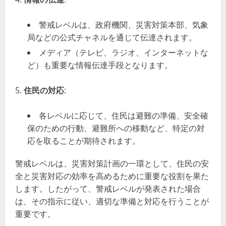
警戒レベルは、政府機関、災害対策本部、気象
局などの公式チャネルを通じて伝達されます。
メディア（テレビ、ラジオ、インターネットな
ど）も重要な情報伝達手段となります。
住民の対応
:
各レベルに応じて、住民は避難の準備、安全確
保のための行動、避難所への移動など、特定の対
応を取ることが期待されます。
警戒レベルは、災害対策計画の一環として、住民の安
全と災害対応の効率を高めるために重要な役割を果た
します。したがって、警戒レベルが発表された場合
は、その指示に従い、適切な準備と対応を行うことが
重要です。