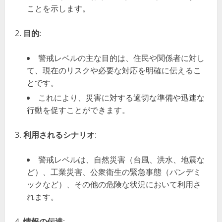
ことを示します。
目的
:
警戒レベルの主な目的は、住民や関係者に対し
て、現在のリスクや必要な対応を明確に伝えるこ
とです。
これにより、災害に対する適切な準備や迅速な
行動を促すことができます。
利用されるシナリオ
:
警戒レベルは、自然災害（台風、洪水、地震な
ど）、工業災害、公衆衛生の緊急事態（パンデミ
ックなど）、その他の危険な状況において利用さ
れます。
情報の伝達
: