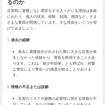
るのか
災害時に避難しない選択をする人々がいる理由は多岐
にわたり、個人の状況、経験、知識、感情など、さま
ざまな要因が関係しています。主な理由をいくつか挙
げてみましょう：
過去の経験
:
過去に避難指示が出された際に大きな災害が発
生しなかった経験から、警告を軽視することがあ
ります。これは「狼少年効果」とも呼ばれ、頻繁
な警告により警告への感度が鈍ることがありま
す。
情報の不足または誤解
:
災害のリスクや避難の必要性に関する情報が不
足している、または誤解していることがありま