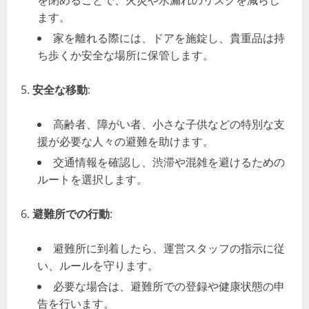
を閉めることで、火災や水漏れのリスクを減らし
ます。
家を離れる際には、ドアを施錠し、貴重品は持
ち歩くか安全な場所に保管します。
安全な移動
:
高齢者、障がい者、小さな子供などの特別な支
援が必要な人々の避難を助けます。
交通情報を確認し、渋滞や混雑を避けるための
ルートを選択します。
避難所での行動
:
避難所に到着したら、運営スタッフの指示に従
い、ルールを守ります。
必要な場合は、避難所での登録や健康状態の申
告を行います。