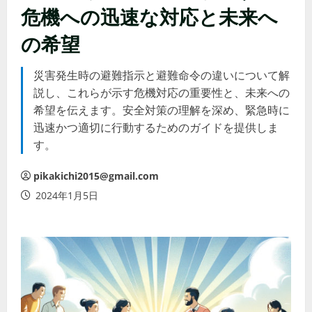
危機への迅速な対応と未来へ
の希望
災害発生時の避難指示と避難命令の違いについて解
説し、これらが示す危機対応の重要性と、未来への
希望を伝えます。安全対策の理解を深め、緊急時に
迅速かつ適切に行動するためのガイドを提供しま
す。
pikakichi2015@gmail.com
2024年1月5日