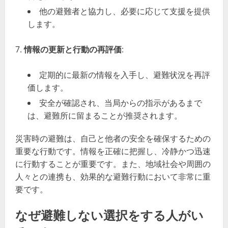
他の避難者と協力し、必要に応じて支援を提供
します。
情報の更新と行動の再評価
:
定期的に最新の情報を入手し、避難状況を再評
価します。
安全が確認され、当局からの指示があるまで
は、避難所に留まることが推奨されます。
災害時の避難は、自己と他者の安全を確保するための
重要な行動です。情報を正確に把握し、冷静かつ迅速
に行動することが重要です。また、地域社会や周囲の
人々との連携も、効果的な避難行動において非常に重
要です。
なぜ避難しない選択をする人がい