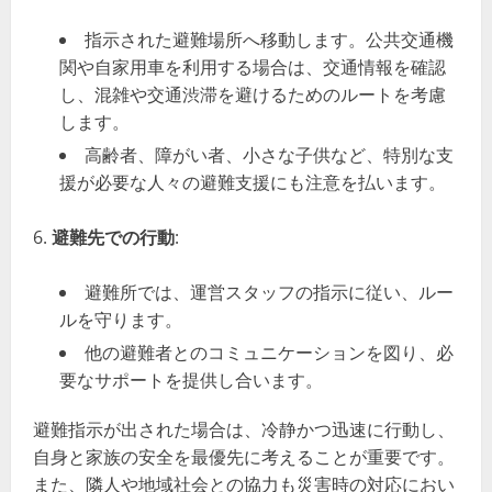
指示された避難場所へ移動します。公共交通機
関や自家用車を利用する場合は、交通情報を確認
し、混雑や交通渋滞を避けるためのルートを考慮
します。
高齢者、障がい者、小さな子供など、特別な支
援が必要な人々の避難支援にも注意を払います。
避難先での行動
:
避難所では、運営スタッフの指示に従い、ルー
ルを守ります。
他の避難者とのコミュニケーションを図り、必
要なサポートを提供し合います。
避難指示が出された場合は、冷静かつ迅速に行動し、
自身と家族の安全を最優先に考えることが重要です。
また、隣人や地域社会との協力も災害時の対応におい