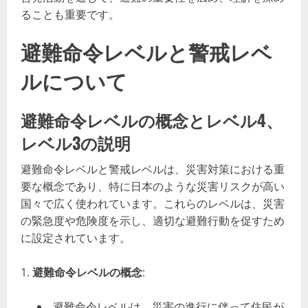
ることも重要です。
避難命令レベルと警戒レベ
ルについて
避難命令レベルの概念とレベル4、
レベル3の説明
避難命令レベルと警戒レベルは、災害対策における重
要な概念であり、特に日本のような災害リスクが高い
国々で広く使われています。これらのレベルは、災害
の緊急度や危険度を示し、適切な避難行動を促すため
に設定されています。
避難命令レベルの概念
:
避難命令レベルは、災害の進行に伴って住民が