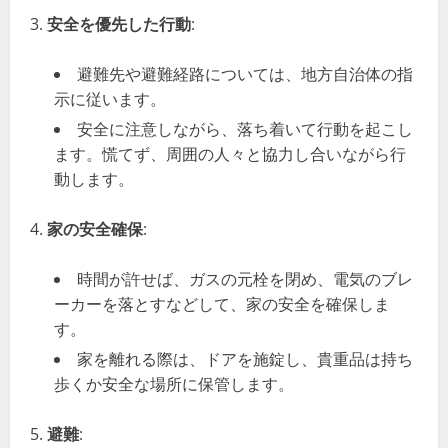
安全を優先した行動
:
避難先や避難経路については、地方自治体の指
示に従います。
安全に注意しながら、落ち着いて行動を起こし
ます。慌てず、周囲の人々と協力し合いながら行
動します。
家の安全確保
:
時間が許せば、ガスの元栓を閉め、電気のブレ
ーカーを落とすなどして、家の安全を確保しま
す。
家を離れる際は、ドアを施錠し、貴重品は持ち
歩くか安全な場所に保管します。
避難
: