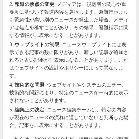
報道の焦点の変更
: メディアは、視聴者の関心や重
要度に基づいて報道内容を選択します。避難指示より
も緊急性が高い別のニュースが発生した場合、メディ
アは焦点を移すことがあり、その結果、避難指示に関
する情報が非表示になることがあります。
ウェブサイトの制限
: ニュースウェブサイトには表
示できる記事の数に限りがあり、新しい記事が追加さ
れると古い記事が非表示になることがあります。これ
はウェブサイトの設計やポリシーによって異なりま
す。
技術的な問題
: ウェブサイトやシステムのエラー、
技術的な問題により、特定のニュースが一時的に表示
されないことがあります。
編集上の決定
: ニュース編集チームは、特定の内容
が現在のニュースの流れに適していないと判断した場
合、記事を非表示にすることがあります。