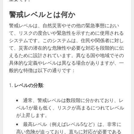
警戒レベルとは何か
警戒レベルは、自然災害やその他の緊急事態におい
て、リスクの度合いや緊急性を示すために使用される
システムです。このシステムは、住民や関係者に対し
て、災害の潜在的な危険性や必要な対応を段階的に伝
えるために設計されています。異なる国や地域でその
具体的な定義やレベルは異なる場合がありますが、一
般的な特徴は以下の通りです：
レベルの分類
:
通常、警戒レベルは数段階に分かれており、レ
ベル1が最も低く、リスクが高まるにつれてレベル
が上昇します。
最高レベル（例えばレベル5など）は、非常に
高い危険が迫っており、直ちに対応が必要である