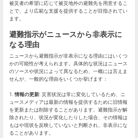
被災者の希望に応じて被災地外の避難先を用意するこ
とで、より広範な支援を提供することが目指されてい
ます​​。
避難指示がニュースから非表示に
なる理由
ニュースから避難指示が非表示になる理由にはいくつ
かの可能性が考えられます。具体的な状況はニュース
のソースや状況によって異なるため、一概には言えま
せんが、一般的な理由をいくつか挙げます：
情報の更新
: 災害状況は常に変化しているため、ニ
ュースメディアは最新の情報を提供するために旧情報
を更新または削除することがあります。避難指示が解
除されたり、状況が変化したりした場合、その情報は
もはや現状を反映していないと判断され、非表示にな
ることがあります。