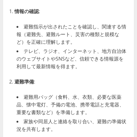
情報の確認
:
避難指示が出されたことを確認し、関連する情
報（避難先、避難ルート、災害の種類と規模な
ど）を正確に理解します。
テレビ、ラジオ、インターネット、地方自治体
のウェブサイトやSNSなど、信頼できる情報源を
利用して最新情報を得ます。
避難準備
:
避難用バッグ（食料、水、衣類、必要な医薬
品、懐中電灯、予備の電池、携帯電話と充電器、
重要な書類など）を準備します。
家族や同居人と連絡を取り合い、避難の準備状
況を共有します。