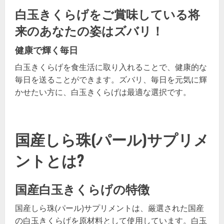
白玉きくらげをご賞味している将
来のあなたの姿はズバリ！
健康で輝く毎日
白玉きくらげを食生活に取り入れることで、健康的な
毎日を送ることができます。ズバリ、毎日を元気に輝
かせたい方に、白玉きくらげは最適な選択です。
国産しら珠(パール)サプリメ
ントとは?
国産白玉きくらげの特徴
国産しら珠(パール)サプリメントは、厳選された国産
の白玉きくらげを原材料として使用しています。白玉