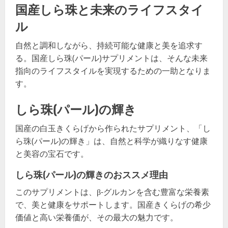
国産しら珠と未来のライフスタイ
ル
自然と調和しながら、持続可能な健康と美を追求す
る。国産しら珠(パール)サプリメントは、そんな未来
指向のライフスタイルを実現するための一助となりま
す。
しら珠(パール)の輝き
国産の白玉きくらげから作られたサプリメント、「し
ら珠(パール)の輝き」は、自然と科学が織りなす健康
と美容の宝石です。
しら珠(パール)の輝きのおススメ理由
このサプリメントは、β-グルカンを含む豊富な栄養素
で、美と健康をサポートします。国産きくらげの希少
価値と高い栄養価が、その最大の魅力です。