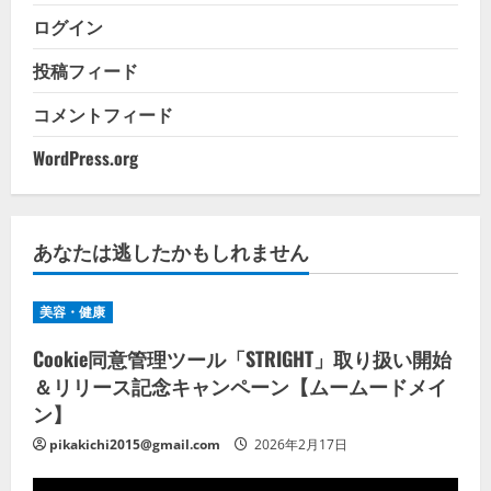
ログイン
投稿フィード
コメントフィード
WordPress.org
あなたは逃したかもしれません
美容・健康
Cookie同意管理ツール「STRIGHT」取り扱い開始
＆リリース記念キャンペーン【ムームードメイ
ン】
pikakichi2015@gmail.com
2026年2月17日