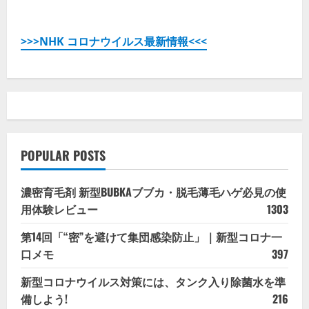
>>>NHK コロナウイルス最新情報<<<
POPULAR POSTS
濃密育毛剤 新型BUBKAブブカ・脱毛薄毛ハゲ必見の使
用体験レビュー
1303
第14回「“密”を避けて集団感染防止」｜新型コロナ一
口メモ
397
新型コロナウイルス対策には、タンク入り除菌水を準
備しよう!
216