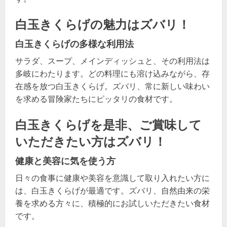
白玉きくらげの魅力はズバリ！
白玉きくらげの多様な利用法
サラダ、スープ、メインディッシュと、その利用法は
多岐にわたります。どの料理にも溶け込みながら、存
在感を放つ白玉きくらげ。ズバリ、常に新しい味わい
を求める冒険家たちにピッタリの食材です。
白玉きくらげを是非、ご賞味して
いただきたい方はズバリ！
健康と美容に気を使う方
日々の食事に健康や美容を意識して取り入れたい方に
は、白玉きくらげが最適です。ズバリ、自然由来の栄
養を求める方々に、積極的にお試しいただきたい食材
です。