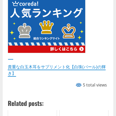
貴重な白玉木耳をサプリメント化【白珠(パール)の輝
き】
5 total views
Related posts: