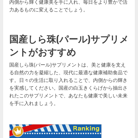
内側から輝く健康美を手に入れ、毎日をより豊かで活
力あるものに変えることでしょう。
国産しら珠(パール)サプリメ
ントがおすすめ
国産しら珠(パール)サプリメントは、美と健康を支え
る自然の力を凝縮した、現代に最適な健康補助食品で
す。日々の生活に取り入れることで、内側からの輝き
を実感してください。国産の白玉きくらげから抽出さ
れたこのサプリメントで、あなたも健康で美しい未来
を手に入れましょう。