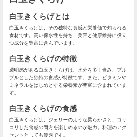
白玉きくらげとは
白玉きくらげは、その独特な食感と栄養価で知られる
食材です。高い保水性を持ち、美容と健康維持に役立
つ成分を豊富に含んでいます。
白玉きくらげの特徴
透明感がある白玉きくらげは、水分を多く含み、プル
プルとした独特の食感が特徴です。また、ビタミンや
ミネラルをはじめとする栄養素が豊富に含まれていま
す。
白玉きくらげの食感
白玉きくらげは、ジェリーのような柔らかさと、コリ
コリした食感の両方を楽しめるのが魅力。料理のアク
セントとしても優秀です。