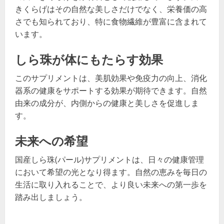
きくらげはその自然な美しさだけでなく、栄養価の高
さでも知られており、特に食物繊維が豊富に含まれて
います。
しら珠が体にもたらす効果
このサプリメントは、美肌効果や免疫力の向上、消化
器系の健康をサポートする効果が期待できます。自然
由来の成分が、内側からの健康と美しさを促進しま
す。
未来への希望
国産しら珠(パール)サプリメントは、日々の健康管理
において希望の光となり得ます。自然の恵みを毎日の
生活に取り入れることで、より良い未来への第一歩を
踏み出しましょう。