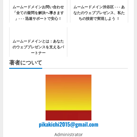
ムームードメインお問い合わせ
ムームードメイン渋谷区 - - - あ
「全ての疑問を解決へ導きます
なたのウェブプレゼンス、私た
」- - - 迅速サポートで安心！
ちの技術で実現しよう ！
ムームードメインとは：あなた
のウェブプレゼンスを支えるパ
ートナー
著者について
pikakichi2015@gmail.com
Administrator