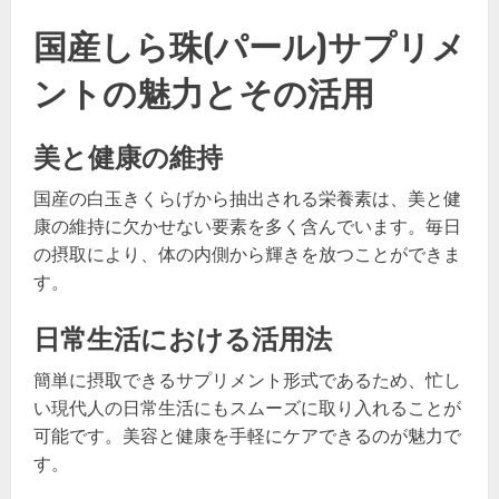
国産しら珠(パール)サプリメ
ントの魅力とその活用
美と健康の維持
国産の白玉きくらげから抽出される栄養素は、美と健
康の維持に欠かせない要素を多く含んでいます。毎日
の摂取により、体の内側から輝きを放つことができま
す。
日常生活における活用法
簡単に摂取できるサプリメント形式であるため、忙し
い現代人の日常生活にもスムーズに取り入れることが
可能です。美容と健康を手軽にケアできるのが魅力で
す。