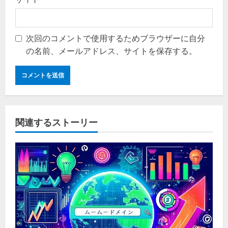
次回のコメントで使用するためブラウザーに自分
の名前、メールアドレス、サイトを保存する。
関連するストーリー