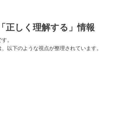
「正しく理解する」情報
です。
は、以下のような視点が整理されています。