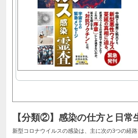
【分類②】感染の仕方と日常
新型コロナウイルスの感染は、主に次の3つの経路