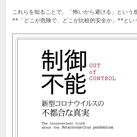
これらを知ることで、「怖いから避ける」という
**「どこが危険で、どこが比較的安全か」**と