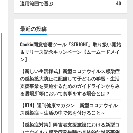
適用範囲で選ぶ
40
最近の投稿
Cookie同意管理ツール「STRIGHT」取り扱い開始
＆リリース記念キャンペーン【ムームードメイ
ン】
【新しい生活様式】新型コロナウイルス感染症
の感染拡大防止に配慮して子どもの学習・生活
支援事業を実施するためのガイドラインからみ
る居場所等において食事をする場合とは？
【KTN】週刊健康マガジン 新型コロナウイル
ス感染症～生活の中で気を付けること～
【感染症対策】障害者支援施設における新型コ
ロナウイルス感染症発生時の具体的な対応事例