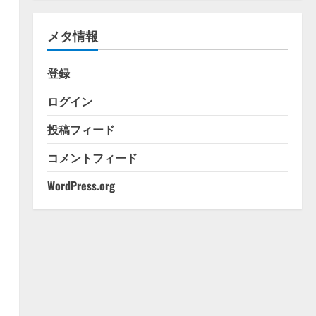
ゴ
リ
メタ情報
ー
登録
ログイン
投稿フィード
コメントフィード
WordPress.org