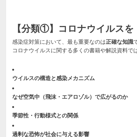
【分類①】コロナウイルスを
感染症対策において、最も重要なのは
正確な知識
コロナウイルスに関する多くの書籍や解説資料で
ウイルスの構造と感染メカニズム
なぜ空気中（飛沫・エアロゾル）で広がるのか
季節性・行動様式との関係
過剰な恐怖が社会に与える影響