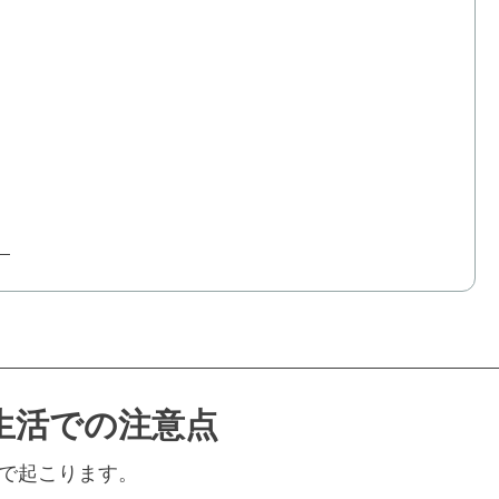
生活での注意点
で起こります。