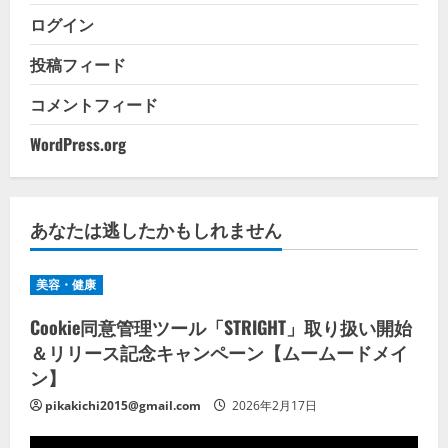
ログイン
投稿フィード
コメントフィード
WordPress.org
あなたは逃したかもしれません
美容・健康
Cookie同意管理ツール「STRIGHT」取り扱い開始
＆リリース記念キャンペーン【ムームードメイ
ン】
pikakichi2015@gmail.com
2026年2月17日