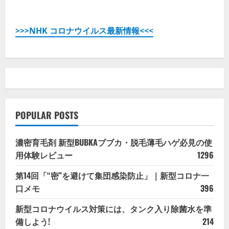
>>>NHK コロナウイルス最新情報<<<
POPULAR POSTS
濃密育毛剤 新型BUBKAブブカ・脱毛薄毛ハゲ必見の使
用体験レビュー
1296
第14回「“密”を避けて集団感染防止」｜新型コロナ一
口メモ
396
新型コロナウイルス対策には、タンク入り除菌水を準
備しよう!
214