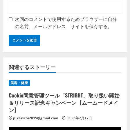
次回のコメントで使用するためブラウザーに自分
の名前、メールアドレス、サイトを保存する。
関連するストーリー
美容・健康
Cookie同意管理ツール「STRIGHT」取り扱い開始
＆リリース記念キャンペーン【ムームードメイ
ン】
pikakichi2015@gmail.com
2026年2月17日