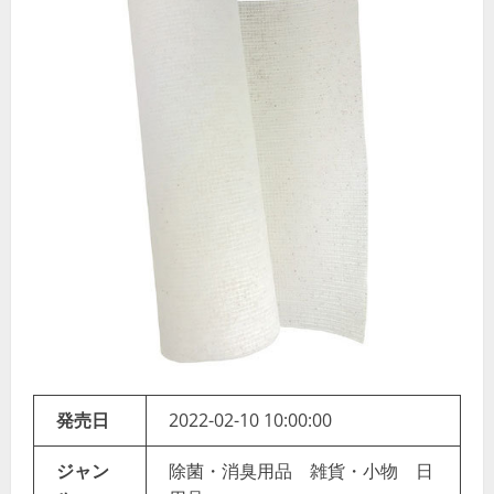
発売日
2022-02-10 10:00:00
ジャン
除菌・消臭用品 雑貨・小物 日