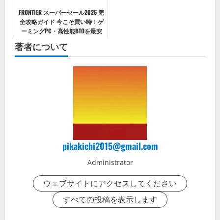
FRONTIER スーパーセール2026 完
全攻略ガイド 今こそ買い時！ゲ
ーミングPC・高性能BTOを最安
で手に入れる方法
著者について
pikakichi2015@gmail.com
Administrator
ウェブサイトにアクセスしてください
すべての投稿を表示します