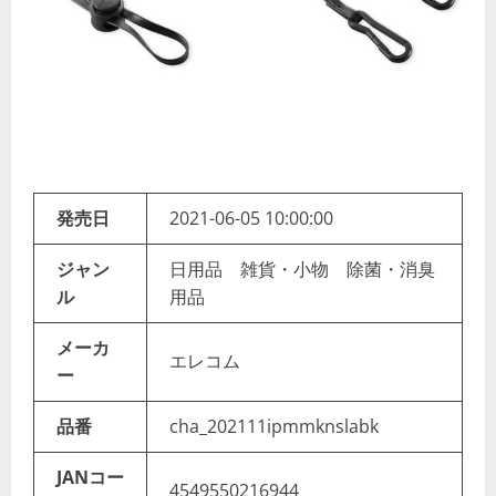
発売日
2021-06-05 10:00:00
ジャン
日用品 雑貨・小物 除菌・消臭
ル
用品
メーカ
エレコム
ー
品番
cha_202111ipmmknslabk
JANコー
4549550216944