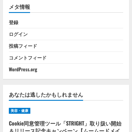
メタ情報
ー
登録
ログイン
投稿フィード
コメントフィード
WordPress.org
あなたは逃したかもしれません
美容・健康
Cookie同意管理ツール「STRIGHT」取り扱い開始
＆リリース記念キャンペーン【ムームードメイ