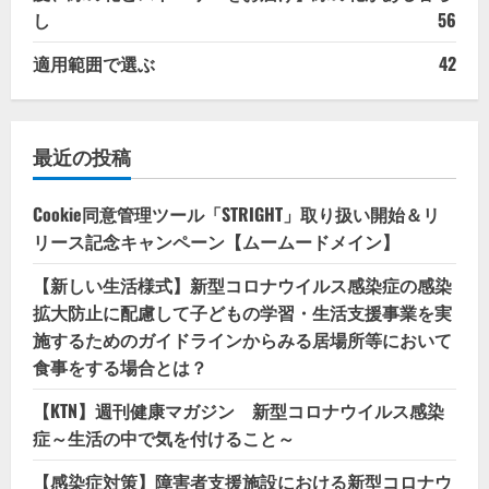
し
56
適用範囲で選ぶ
42
最近の投稿
Cookie同意管理ツール「STRIGHT」取り扱い開始＆リ
リース記念キャンペーン【ムームードメイン】
【新しい生活様式】新型コロナウイルス感染症の感染
拡大防止に配慮して子どもの学習・生活支援事業を実
施するためのガイドラインからみる居場所等において
食事をする場合とは？
【KTN】週刊健康マガジン 新型コロナウイルス感染
症～生活の中で気を付けること～
【感染症対策】障害者支援施設における新型コロナウ