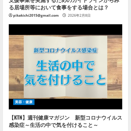
る居場所等において食事をする場合とは？
pikakichi2015@gmail.com
2026年2月8日
美容・健康
【KTN】週刊健康マガジン 新型コロナウイルス
感染症～生活の中で気を付けること～