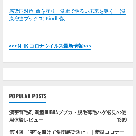
感染症対策: 命を守り、健康で明るい未来を築く！ (健
康増進ブックス) Kindle版
>>>NHK コロナウイルス最新情報<<<
POPULAR POSTS
濃密育毛剤 新型BUBKAブブカ・脱毛薄毛ハゲ必見の使
用体験レビュー
1309
第14回「“密”を避けて集団感染防止」｜新型コロナ一