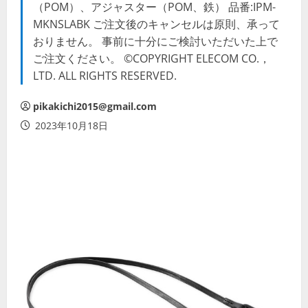
（POM）、アジャスター（POM、鉄） 品番:IPM-
MKNSLABK ご注文後のキャンセルは原則、承って
おりません。 事前に十分にご検討いただいた上で
ご注文ください。 ©COPYRIGHT ELECOM CO.，
LTD. ALL RIGHTS RESERVED.
pikakichi2015@gmail.com
2023年10月18日