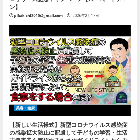
ン】
pikakichi2015@gmail.com
2026年2月17日
美容・健康
【新しい生活様式】新型コロナウイルス感染症
の感染拡大防止に配慮して子どもの学習・生活