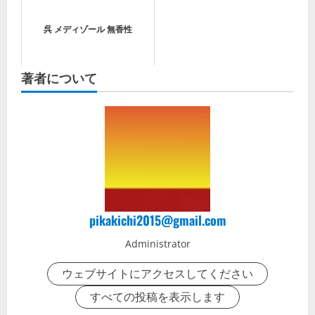
呉 メディゾール 無香性
著者について
pikakichi2015@gmail.com
Administrator
ウェブサイトにアクセスしてください
すべての投稿を表示します