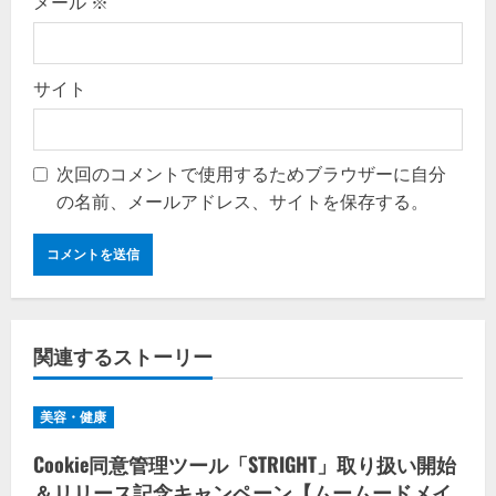
メール
※
サイト
次回のコメントで使用するためブラウザーに自分
の名前、メールアドレス、サイトを保存する。
関連するストーリー
美容・健康
Cookie同意管理ツール「STRIGHT」取り扱い開始
＆リリース記念キャンペーン【ムームードメイ