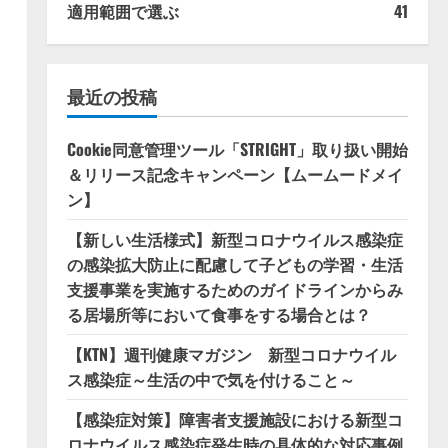
適用範囲で選ぶ
41
最近の投稿
Cookie同意管理ツール「STRIGHT」取り扱い開始
＆リリース記念キャンペーン【ムームードメイ
ン】
【新しい生活様式】新型コロナウイルス感染症
の感染拡大防止に配慮して子どもの学習・生活
支援事業を実施するためのガイドラインからみ
る居場所等において食事をする場合とは？
【KTN】週刊健康マガジン 新型コロナウイル
ス感染症～生活の中で気を付けること～
【感染症対策】障害者支援施設における新型コ
ロナウイルス感染症発生時の具体的な対応事例