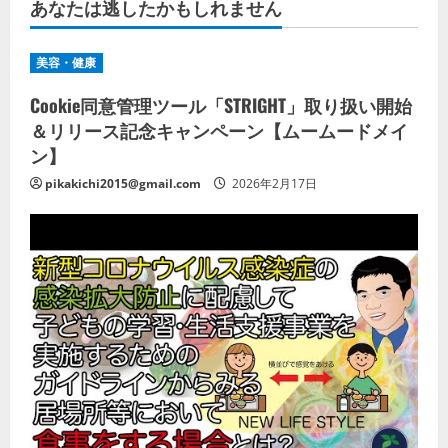
あなたは逃したかもしれません
美容・健康
Cookie同意管理ツール「STRIGHT」取り扱い開始
＆リリース記念キャンペーン【ムームードメイ
ン】
pikakichi2015@gmail.com
2026年2月17日