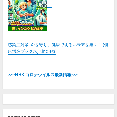
感染症対策: 命を守り、健康で明るい未来を築く！ (健
康増進ブックス) Kindle版
>>>NHK コロナウイルス最新情報<<<