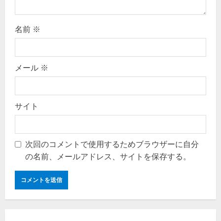
名前
※
メール
※
サイト
次回のコメントで使用するためブラウザーに自分
の名前、メールアドレス、サイトを保存する。