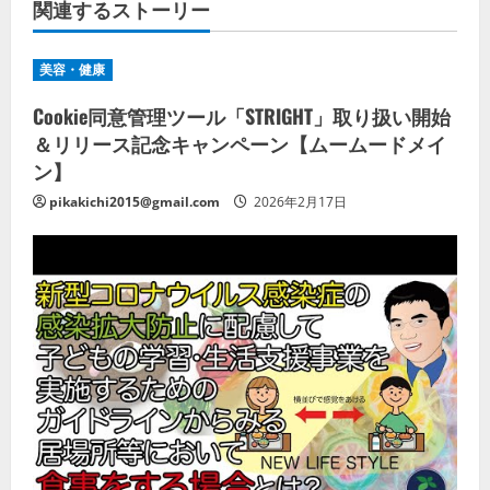
関連するストーリー
美容・健康
Cookie同意管理ツール「STRIGHT」取り扱い開始
＆リリース記念キャンペーン【ムームードメイ
ン】
pikakichi2015@gmail.com
2026年2月17日