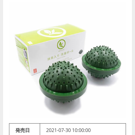
発売日
2021-07-30 10:00:00