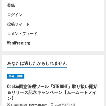
登録
ログイン
投稿フィード
コメントフィード
WordPress.org
あなたは逃したかもしれません
美容・健康
Cookie同意管理ツール「STRIGHT」取り扱い開始
＆リリース記念キャンペーン【ムームードメイ
ン】
pikakichi2015@gmail.com
2026年2月17日