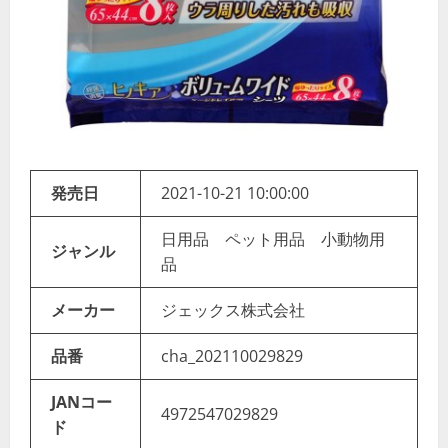
発売日
2021-10-21 10:00:00
日用品 ペット用品 小動物用
ジャンル
品
メーカー
ジェックス株式会社
品番
cha_202110029829
JANコー
4972547029829
ド