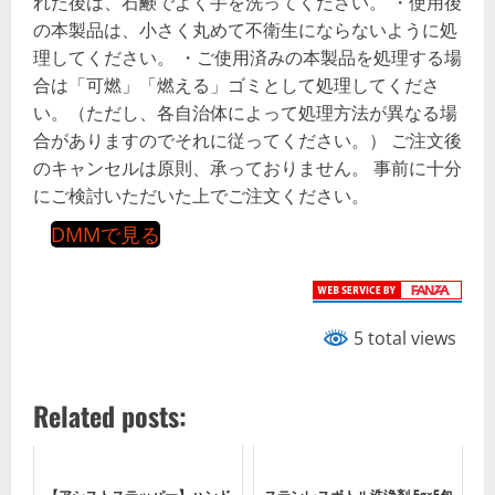
れた後は、石鹸でよく手を洗ってください。 ・使用後
の本製品は、小さく丸めて不衛生にならないように処
理してください。 ・ご使用済みの本製品を処理する場
合は「可燃」「燃える」ゴミとして処理してくださ
い。（ただし、各自治体によって処理方法が異なる場
合がありますのでそれに従ってください。） ご注文後
のキャンセルは原則、承っておりません。 事前に十分
にご検討いただいた上でご注文ください。
DMMで見る
5 total views
Related posts:
【アシストステッパー】ハンド
ステンレスボトル洗浄剤 5g×5包