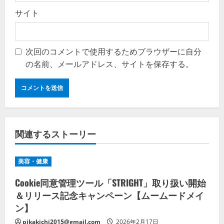
サイト
次回のコメントで使用するためブラウザーに自分
の名前、メールアドレス、サイトを保存する。
関連するストーリー
美容・健康
Cookie同意管理ツール「STRIGHT」取り扱い開始
＆リリース記念キャンペーン【ムームードメイ
ン】
pikakichi2015@gmail.com
2026年2月17日