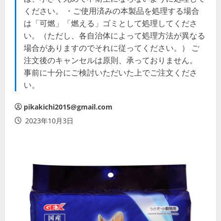
ください。 ・ご使用済みの本製品を処理する場合
は「可燃」「燃える」ゴミとして処理してくださ
い。（ただし、各自治体によって処理方法が異なる
場合がありますのでそれに従ってください。） ご
注文後のキャンセルは原則、承っておりません。
事前に十分にご検討いただいた上でご注文くださ
い。
pikakichi2015@gmail.com
2023年10月3日