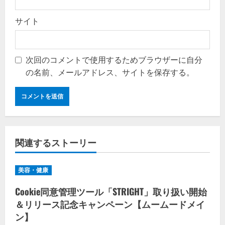
サイト
次回のコメントで使用するためブラウザーに自分
の名前、メールアドレス、サイトを保存する。
関連するストーリー
美容・健康
Cookie同意管理ツール「STRIGHT」取り扱い開始
＆リリース記念キャンペーン【ムームードメイ
ン】