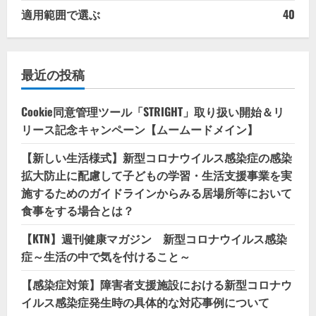
適用範囲で選ぶ
40
最近の投稿
Cookie同意管理ツール「STRIGHT」取り扱い開始＆リ
リース記念キャンペーン【ムームードメイン】
【新しい生活様式】新型コロナウイルス感染症の感染
拡大防止に配慮して子どもの学習・生活支援事業を実
施するためのガイドラインからみる居場所等において
食事をする場合とは？
【KTN】週刊健康マガジン 新型コロナウイルス感染
症～生活の中で気を付けること～
【感染症対策】障害者支援施設における新型コロナウ
イルス感染症発生時の具体的な対応事例について