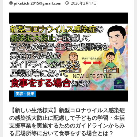
pikakichi2015@gmail.com
2026年2月17日
美容・健康
【新しい生活様式】新型コロナウイルス感染症
の感染拡大防止に配慮して子どもの学習・生活
支援事業を実施するためのガイドラインからみ
る居場所等において食事をする場合とは？