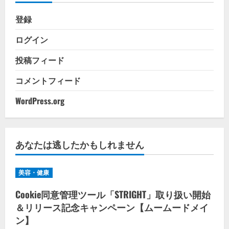
登録
ログイン
投稿フィード
コメントフィード
WordPress.org
あなたは逃したかもしれません
美容・健康
Cookie同意管理ツール「STRIGHT」取り扱い開始
＆リリース記念キャンペーン【ムームードメイ
ン】