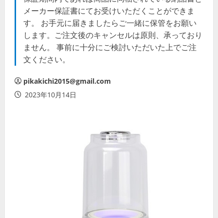
メーカー保証書にてお受けいただくことができま
す。 お手元に届きましたらご一緒に保管をお願い
します。ご注文後のキャンセルは原則、承っており
ません。 事前に十分にご検討いただいた上でご注
文ください。
pikakichi2015@gmail.com
2023年10月14日