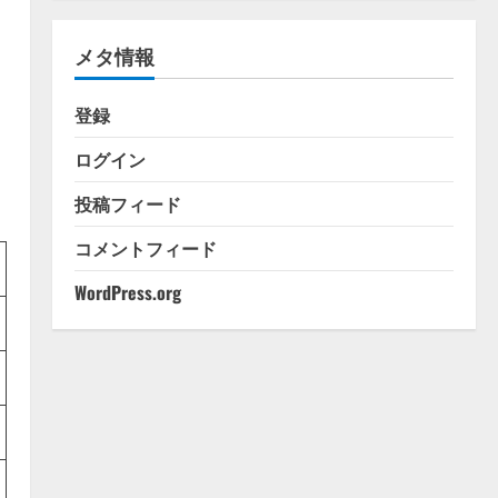
ゴ
リ
メタ情報
ー
登録
ログイン
投稿フィード
コメントフィード
WordPress.org