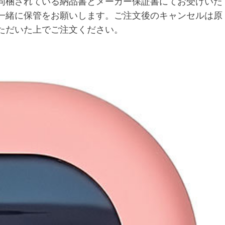
同梱されている納品書とメーカー保証書にてお受けいた
一緒に保管をお願いします。ご注文後のキャンセルは原
ただいた上でご注文ください。