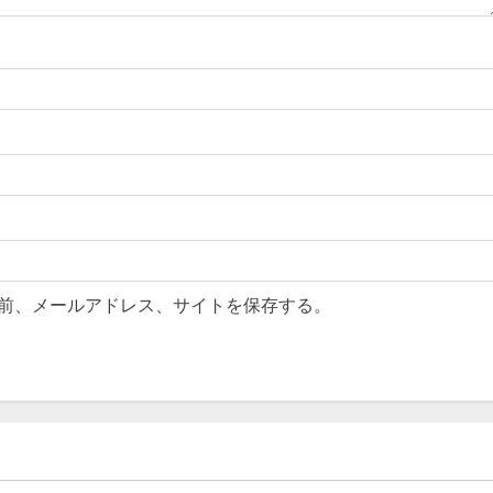
前、メールアドレス、サイトを保存する。