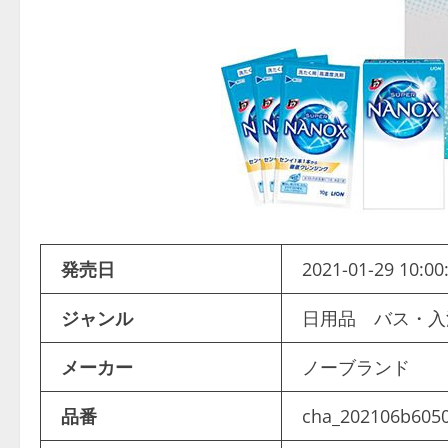
発売日
2021-01-29 10:00
ジャンル
日用品 バス・
メーカー
ノーブランド
品番
cha_202106b605