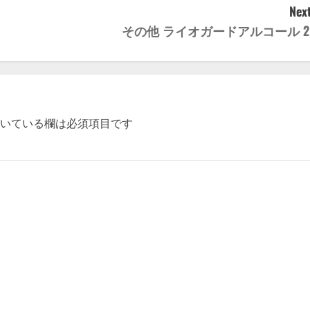
Next
その他 ライオガードアルコール 2
いている欄は必須項目です