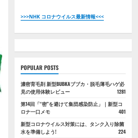
>>>NHK コロナウイルス最新情報<<<
POPULAR POSTS
濃密育毛剤 新型BUBKAブブカ・脱毛薄毛ハゲ必
見の使用体験レビュー
1281
第14回「“密”を避けて集団感染防止」｜新型コ
ロナ一口メモ
401
新型コロナウイルス対策には、タンク入り除菌
水を準備しよう!
224