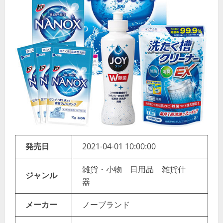
発売日
2021-04-01 10:00:00
雑貨・小物 日用品 雑貨什
ジャンル
器
メーカー
ノーブランド