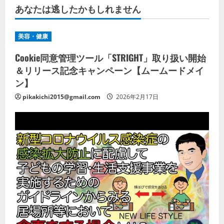
あなたは逃したかもしれません
美容・健康
Cookie同意管理ツール「STRIGHT」取り扱い開始
＆リリース記念キャンペーン【ムームードメイ
ン】
pikakichi2015@gmail.com
2026年2月17日