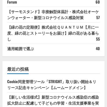
Forum
60
【サーモスタンド】非接触型体温計・株式会社オーケ
ンウォーター・新型コロナウイルス感染対策
57
【緑の花の定期便】株式会社ＱＵＡＮＴＵＭ【月に一
度、緑の花とストーリーをお届け】緑の花がある暮ら
し
55
適用範囲で選ぶ
40
最近の投稿
Cookie同意管理ツール「STRIGHT」取り扱い開始＆リ
リース記念キャンペーン【ムームードメイン】
【新しい生活様式】新型コロナウイルス感染症の感染
拡大防止に配慮して子どもの学習・生活支援事業を実