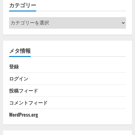
カテゴリー
ブ
カ
テ
ゴ
リ
メタ情報
ー
登録
ログイン
投稿フィード
コメントフィード
WordPress.org