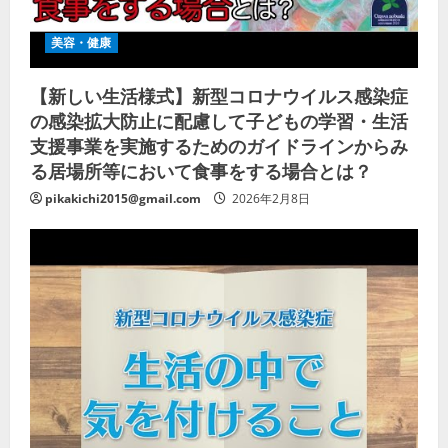
美容・健康
【新しい生活様式】新型コロナウイルス感染症
の感染拡大防止に配慮して子どもの学習・生活
支援事業を実施するためのガイドラインからみ
る居場所等において食事をする場合とは？
pikakichi2015@gmail.com
2026年2月8日