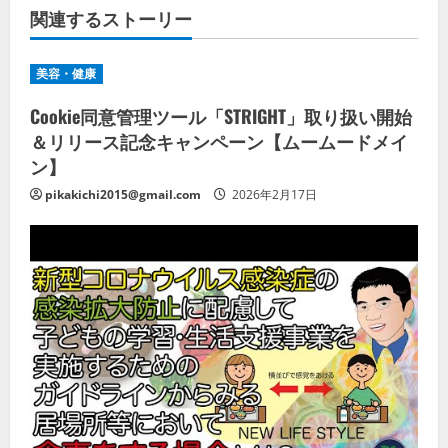
関連するストーリー
美容・健康
Cookie同意管理ツール「STRIGHT」取り扱い開始
＆リリース記念キャンペーン【ムームードメイ
ン】
pikakichi2015@gmail.com
2026年2月17日