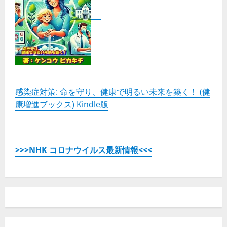
感染症対策: 命を守り、健康で明るい未来を築く！ (健
康増進ブックス) Kindle版
>>>NHK コロナウイルス最新情報<<<