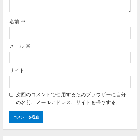
名前
※
メール
※
サイト
次回のコメントで使用するためブラウザーに自分
の名前、メールアドレス、サイトを保存する。